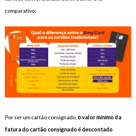
comparativo:
Por ser um cartão consignado,
o valor mínimo da
fatura do cartão consignado é descontado