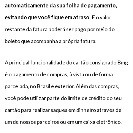
automaticamente da sua folha de pagamento,
evitando que você fique em atraso.
E o valor
restante da fatura poderá ser pago por meio do
boleto que acompanha a própria fatura.
A principal funcionalidade do cartão consignado Bmg
é o pagamento de compras, à vista ou de forma
parcelada, no Brasil e exterior. Além das compras,
você pode utilizar parte do limite de crédito do seu
cartão para realizar saques em dinheiro através de
um de nossos parceiros ou em um caixa eletrônico.