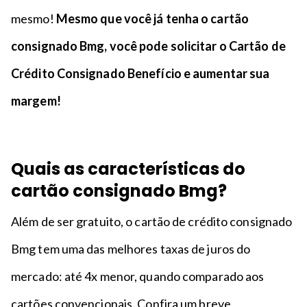
mesmo!
Mesmo que você já tenha o cartão
consignado Bmg, você pode solicitar o Cartão de
Crédito Consignado Benefício e aumentar sua
margem!
Quais as características do
cartão consignado Bmg?
Além de ser gratuito, o cartão de crédito consignado
Bmg tem uma das melhores taxas de juros do
mercado: até 4x menor, quando comparado aos
cartões convencionais. Confira um breve