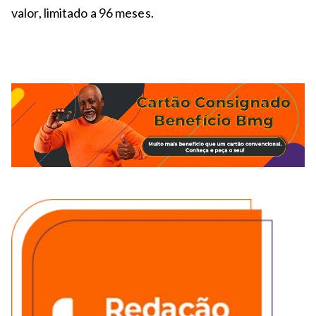
valor, limitado a 96 meses.