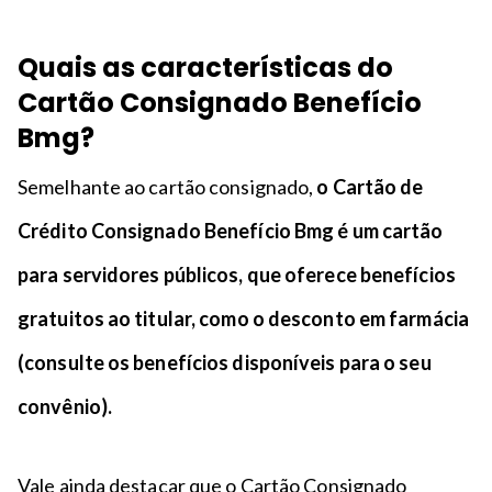
Quais as características do
Cartão Consignado Benefício
Bmg?
Semelhante ao cartão consignado,
o Cartão de
Crédito Consignado Benefício Bmg é um cartão
para servidores públicos, que oferece benefícios
gratuitos ao titular, como o desconto em farmácia
(consulte os benefícios disponíveis para o seu
convênio).
Vale ainda destacar que o Cartão Consignado