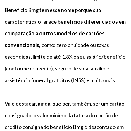
Benefício Bmg tem esse nome porque sua
característica
oferece benefícios diferenciados em
comparação a outros modelos de cartões
convencionais
, como: zero anuidade ou taxas
escondidas, limite de até 1,8X o seu salário/benefício
(conforme convênio), seguro de vida, auxílio e
assistência funeral gratuitos (INSS) e muito mais!
Vale destacar, ainda, que por, também, ser um cartão
consignado, o valor mínimo da fatura do cartão de
crédito consignado benefício Bmg é descontado em