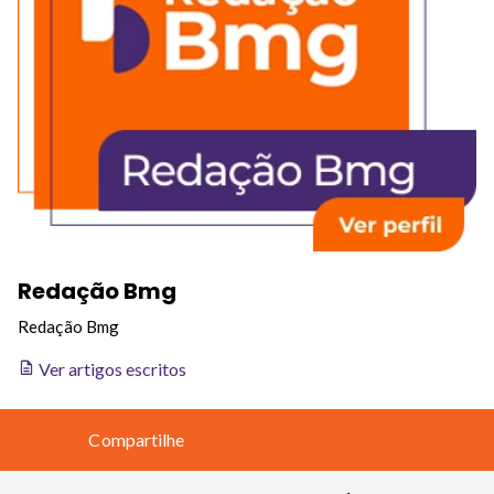
Redação Bmg
Redação Bmg
Ver artigos escritos
Compartilhe