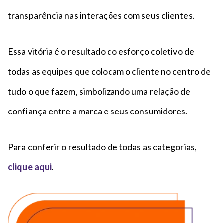
transparência nas interações com seus clientes.
Essa vitória é o resultado do esforço coletivo de
todas as equipes que colocam o cliente no centro de
tudo o que fazem, simbolizando uma relação de
confiança entre a marca e seus consumidores.
Para conferir o resultado de todas as categorias,
clique aqui
.