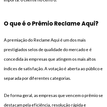
O que é o Prêmio Reclame Aqui?
A premiação do Reclame Aqui é um dos mais
prestigiados selos de qualidade do mercado e é
concedida às empresas que atingem os mais altos
índices de satisfação. A votação é aberta ao público e
separada por diferentes categorias.
De forma geral, as empresas que vencem o prêmio se
destacam pela eficiência, resolução rápida e