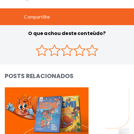
Compartilhe
O que achou deste conteúdo?
POSTS RELACIONADOS