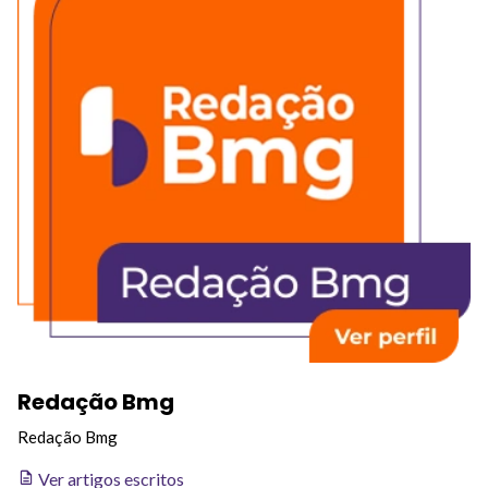
Redação Bmg
Redação Bmg
Ver artigos escritos