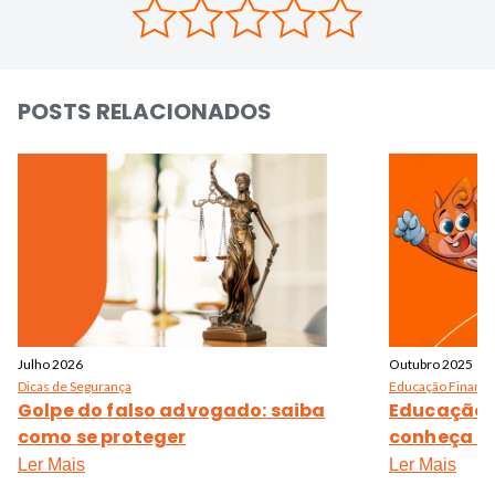
POSTS RELACIONADOS
Julho 2026
Outubro 2025
Dicas de Segurança
Educação Finance
Golpe do falso advogado: saiba
Educação f
como se proteger
conheça o 
Ler Mais
Ler Mais