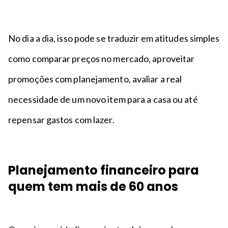
No dia a dia, isso pode se traduzir em atitudes simples
como comparar preços no mercado, aproveitar
promoções com planejamento, avaliar a real
necessidade de um novo item para a casa ou até
repensar gastos com lazer.
Planejamento financeiro para
quem tem mais de 60 anos