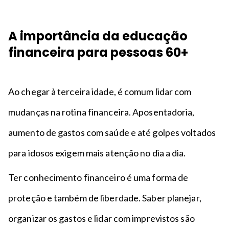
A importância da educação
financeira para pessoas 60+
Ao chegar à terceira idade, é comum lidar com
mudanças na rotina financeira. Aposentadoria,
aumento de gastos com saúde e até golpes voltados
para idosos exigem mais atenção no dia a dia.
Ter conhecimento financeiro é uma forma de
proteção e também de liberdade. Saber planejar,
organizar os gastos e lidar com imprevistos são