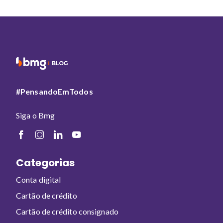
#PensandoEmTodos
Siga o Bmg
Categorias
Conta digital
Cartão de crédito
Cartão de crédito consignado