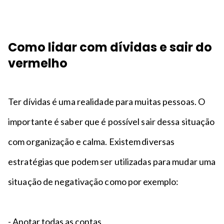
Como lidar com dívidas e sair do
vermelho
Ter dívidas é uma realidade para muitas pessoas. O
importante é saber que é possível sair dessa situação
com organização e calma. Existem diversas
estratégias que podem ser utilizadas para mudar uma
situação de negativação como por exemplo:
- Anotar todas as contas