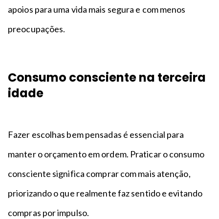
apoios para uma vida mais segura e com menos
preocupações.
Consumo consciente na terceira
idade
Fazer escolhas bem pensadas é essencial para
manter o orçamento em ordem. Praticar o consumo
consciente significa comprar com mais atenção,
priorizando o que realmente faz sentido e evitando
compras por impulso.