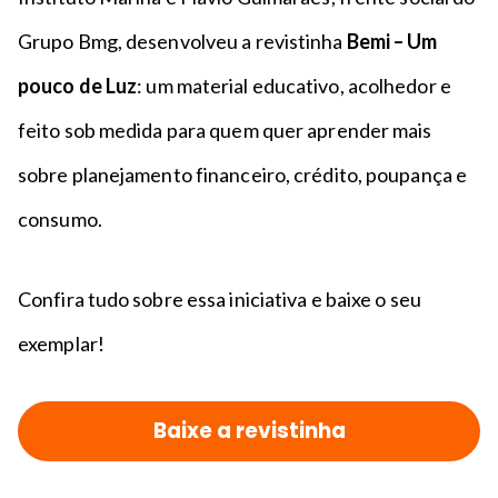
Grupo Bmg, desenvolveu a revistinha
Bemi – Um
pouco de Luz
: um material educativo, acolhedor e
feito sob medida para quem quer aprender mais
sobre planejamento financeiro, crédito, poupança e
consumo.
Confira tudo sobre essa iniciativa e baixe o seu
exemplar!
Baixe a revistinha