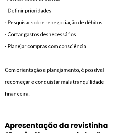
- Definir prioridades
- Pesquisar sobre renegociação de débitos
- Cortar gastos desnecessários
- Planejar compras com consciência
Com orientação e planejamento, é possível
recomeçar e conquistar mais tranquilidade
financeira.
Apresentação da revistinha