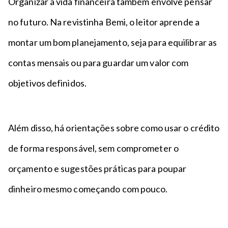
Organizar a vida financeira também envolve pensar
no futuro. Na revistinha Bemi, o leitor aprende a
montar um bom planejamento, seja para equilibrar as
contas mensais ou para guardar um valor com
objetivos definidos.
Além disso, há orientações sobre como usar o crédito
de forma responsável, sem comprometer o
orçamento e sugestões práticas para poupar
dinheiro mesmo começando com pouco.