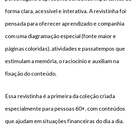
forma clara, acessível e interativa. A revistinha foi
pensada para oferecer aprendizado e companhia
com uma diagramação especial (fonte maior e
páginas coloridas), atividades e passatempos que
estimulam a memória, o raciocínio e auxiliam na
fixação do conteúdo.
Essa revistinha é a primeira da coleção criada
especialmente para pessoas 60+, com conteúdos
que ajudam em situações financeiras do dia a dia.