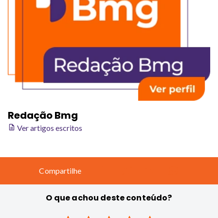
Redação Bmg
Ver artigos escritos
Compartilhe
O que achou deste conteúdo?