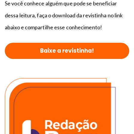
Se você conhece alguém que pode se beneficiar
dessa leitura, faça o download da revistinha no link
abaixo e compartilhe esse conhecimento!
Baixe a revistinha!