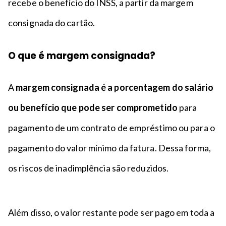
recebe o benefício do INSS, a partir da margem
consignada do cartão.
O que é margem consignada?
A
margem consignada é a porcentagem do salário
ou benefício que pode ser comprometido
para
pagamento de um contrato de empréstimo ou para o
pagamento do valor mínimo da fatura. Dessa forma,
os riscos de inadimplência são reduzidos.
Além disso, o valor restante pode ser pago em toda a