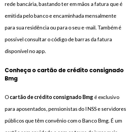
rede bancária, bastando ter em mãos a fatura que é
emitida pelo banco e encaminhada mensalmente
para sua residência ou para o seu e-mail. Também é
possível consultar o código de barras da fatura
disponível no app.
Conheça o cartão de crédito consignado
Bmg
O
cartão de crédito consignado Bmg
é exclusivo
para aposentados, pensionistas do INSS e servidores
públicos que têm convênio com o Banco Bmg. É um