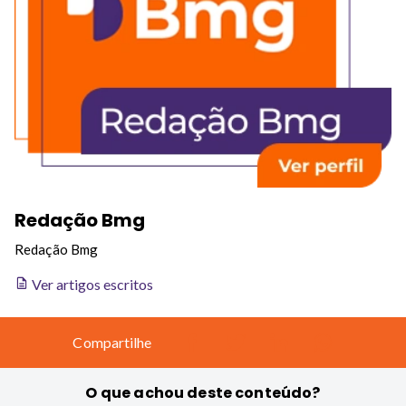
Redação Bmg
Redação Bmg
Ver artigos escritos
Compartilhe
O que achou deste conteúdo?