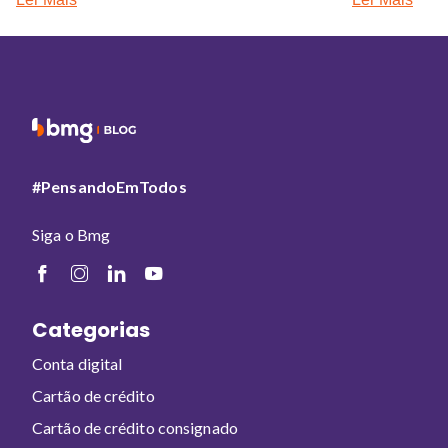
#PensandoEmTodos
Siga o Bmg
Categorias
Conta digital
Cartão de crédito
Cartão de crédito consignado