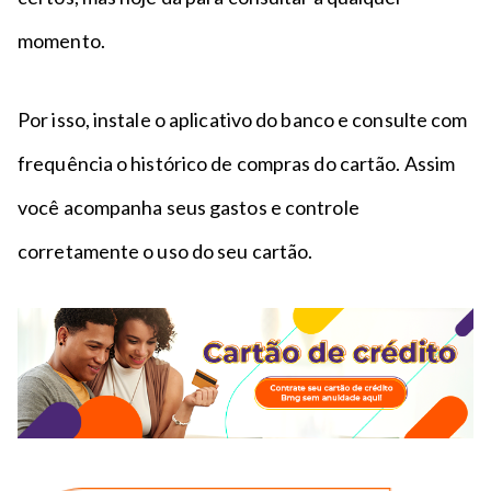
momento.
Por isso, instale o aplicativo do banco e consulte com
frequência o histórico de compras do cartão. Assim
você acompanha seus gastos e controle
corretamente o uso do seu cartão.