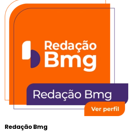
Redação Bmg