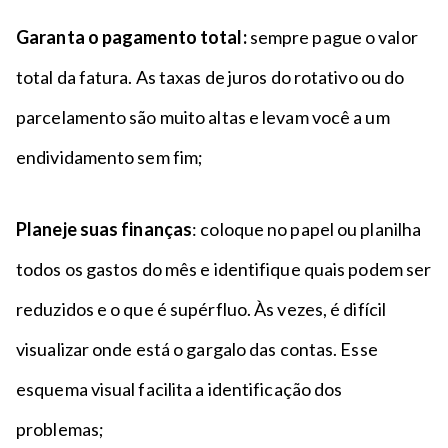
Garanta o pagamento total:
sempre pague o valor
total da fatura. As taxas de juros do rotativo ou do
parcelamento são muito altas e levam você a um
endividamento sem fim;
Planeje suas finanças
: coloque no papel ou planilha
todos os gastos do mês e identifique quais podem ser
reduzidos e o que é supérfluo. Às vezes, é difícil
visualizar onde está o gargalo das contas. Esse
esquema visual facilita a identificação dos
problemas;