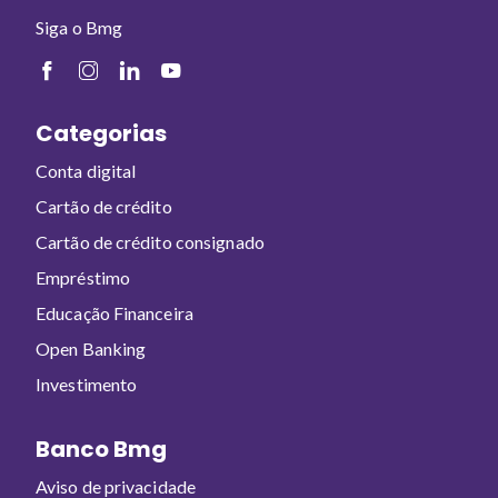
Siga o Bmg
Categorias
Conta digital
Cartão de crédito
Cartão de crédito consignado
Empréstimo
Educação Financeira
Open Banking
Investimento
Banco Bmg
Aviso de privacidade