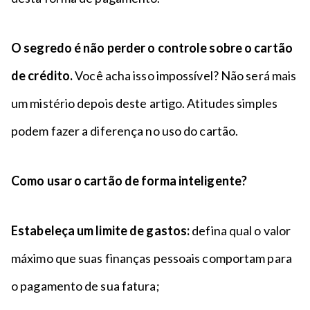
O segredo é não perder o controle sobre o cartão
de crédito.
Você acha isso impossível? Não será mais
um mistério depois deste artigo. Atitudes simples
podem fazer a diferença no uso do cartão.
Como usar o cartão de forma inteligente?
Estabeleça um limite de gastos:
defina qual o valor
máximo que suas finanças pessoais comportam para
o pagamento de sua fatura;