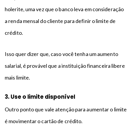
holerite, uma vez que o banco leva em consideração
a renda mensal do cliente para definir o limite de
crédito.
Isso quer dizer que, caso você tenha um aumento
salarial, é provável que a instituição financeira libere
mais limite.
3. Use o limite disponível
Outro ponto que vale atenção para aumentar o limite
é movimentar o cartão de crédito.