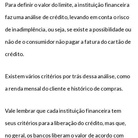
Para definir o valor do limite, a instituição financeira
faz uma análise de crédito, levando em conta o risco
de inadimplência, ou seja, se existe a possibilidade ou
não de o consumidor não pagar a fatura do cartão de
crédito.
Existem vários critérios por trás dessa análise, como
a renda mensal do cliente e histórico de compras.
Vale lembrar que cada instituição financeira tem
seus critérios para a liberação do crédito, mas que,
no geral, os bancos liberam o valor de acordo com