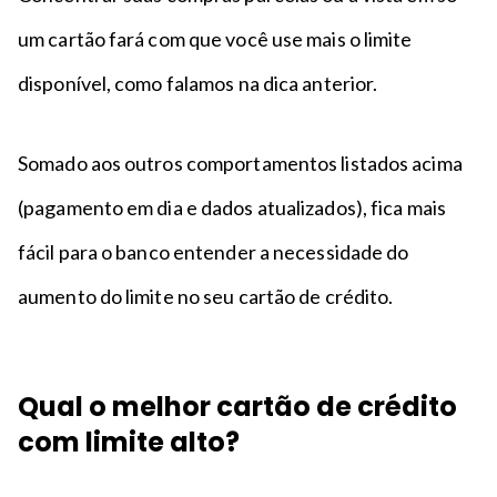
um cartão fará com que você use mais o limite
disponível, como falamos na dica anterior.
Somado aos outros comportamentos listados acima
(pagamento em dia e dados atualizados), fica mais
fácil para o banco entender a necessidade do
aumento do limite no seu cartão de crédito.
Qual o melhor cartão de crédito
com limite alto?