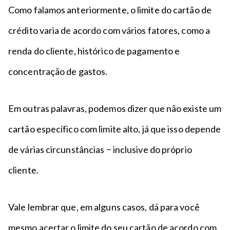
Como falamos anteriormente, o limite do cartão de
crédito varia de acordo com vários fatores, como a
renda do cliente, histórico de pagamento e
concentração de gastos.
Em outras palavras, podemos dizer que não existe um
cartão específico com limite alto, já que isso depende
de várias circunstâncias − inclusive do próprio
cliente.
Vale lembrar que, em alguns casos, dá para você
mesmo acertar o limite do seu cartão de acordo com