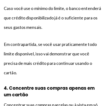
Caso você use o mínimo do limite, o banco entenderá
que crédito disponibilizado já é o suficiente para os
seus gastos mensais.
Em contrapartida, se você usar praticamente todo
limite disponível, isso vai demonstrar que você
precisa de mais crédito para continuar usando o
cartão.
4. Concentre suas compras apenas em
um cartão
Concentrar suas compras parcelas ou à vista em só