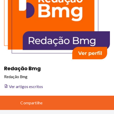
Redação Bmg
Redação Bmg
Ver artigos escritos
Compartilhe