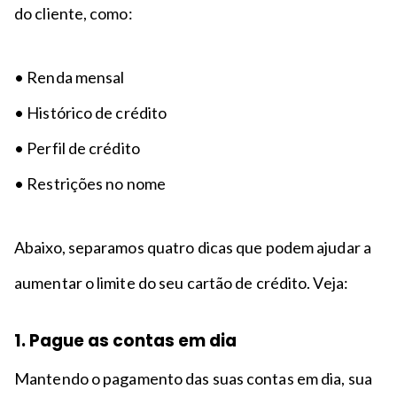
do cliente, como:
• Renda mensal
• Histórico de crédito
• Perfil de crédito
• Restrições no nome
Abaixo, separamos quatro dicas que podem ajudar a
aumentar o limite do seu cartão de crédito. Veja:
1. Pague as contas em dia
Mantendo o pagamento das suas contas em dia, sua