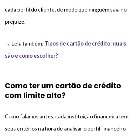
cada perfil do cliente, de modo que ninguém saia no
prejuízo.
→ Leia também:
Tipos de cartão de crédito: quais
são e como escolher?
Como ter um cartão de crédito
com limite alto?
Como falamos antes, cada instituição financeira tem
seus critérios na hora de analisar o perfil financeiro