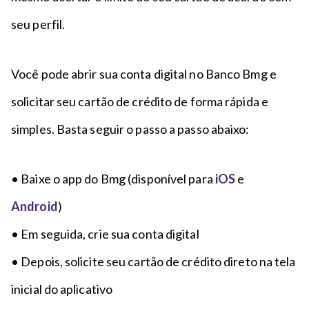
seu perfil.
Você pode abrir sua conta digital no Banco Bmg e
solicitar seu cartão de crédito de forma rápida e
simples. Basta seguir o passo a passo abaixo:
• Baixe o app do Bmg (disponível para
iOS
e
Android
)
• Em seguida, crie sua conta digital
• Depois, solicite seu cartão de crédito direto na tela
inicial do aplicativo