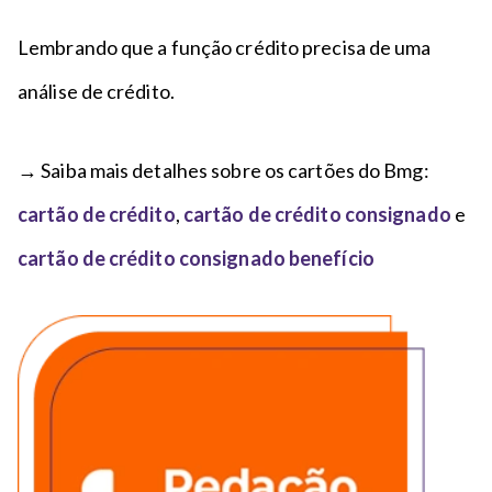
Lembrando que a função crédito precisa de uma
análise de crédito.
→ Saiba mais detalhes sobre os cartões do Bmg:
cartão de crédito
,
cartão de crédito consignado
e
cartão de crédito consignado benefício