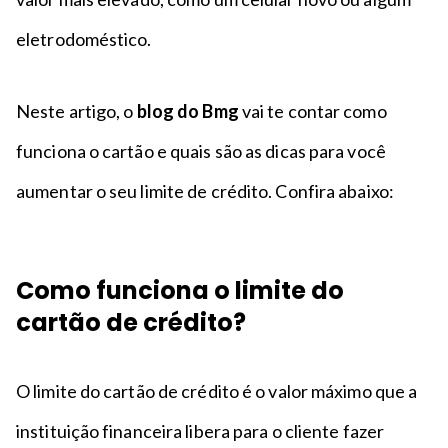
eletrodoméstico.
Neste artigo, o
blog do Bmg
vai te contar como
funciona o cartão e quais são as dicas para você
aumentar o seu limite de crédito. Confira abaixo:
Como funciona o limite do
cartão de crédito?
O limite do cartão de crédito é o valor máximo que a
instituição financeira libera para o cliente fazer