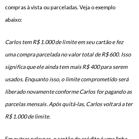
compras à vista ou parceladas. Veja o exemplo
abaixo:
Carlos tem R$ 1.000 de limite em seu cartão e fez
uma compra parcelada no valor total de R$ 600. Isso
significa que ele ainda tem mais R$ 400 para serem
usados. Enquanto isso, o limite comprometido será
liberado novamente conforme Carlos for pagando as
parcelas mensais. Após quitá-las, Carlos voltará a ter
R$ 1.000 de limite.
Em outras palavras, o cartão de crédito é uma linha