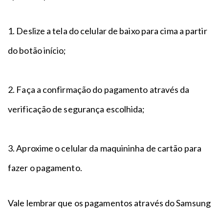
1. Deslize a tela do celular de baixo para cima a partir
do botão início;
2. Faça a confirmação do pagamento através da
verificação de segurança escolhida;
3. Aproxime o celular da maquininha de cartão para
fazer o pagamento.
Vale lembrar que os pagamentos através do Samsung