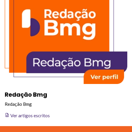
Redação Bmg
Redação Bmg
Ver artigos escritos