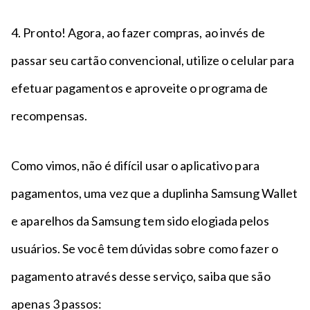
4. Pronto! Agora, ao fazer compras, ao invés de
passar seu cartão convencional, utilize o celular para
efetuar pagamentos e aproveite o programa de
recompensas.
Como vimos, não é difícil usar o aplicativo para
pagamentos, uma vez que a duplinha Samsung Wallet
e aparelhos da Samsung tem sido elogiada pelos
usuários. Se você tem dúvidas sobre como fazer o
pagamento através desse serviço, saiba que são
apenas 3 passos: