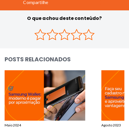
Compartilhe
O que achou deste conteúdo?
POSTS RELACIONADOS
Maio 2024
Agosto 2023