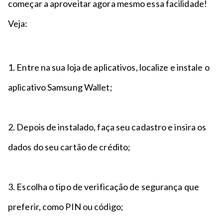
começar a aproveitar agora mesmo essa facilidade!
Veja:
1. Entre na sua loja de aplicativos, localize e instale o
aplicativo Samsung Wallet;
2. Depois de instalado, faça seu cadastro e insira os
dados do seu cartão de crédito;
3. Escolha o tipo de verificação de segurança que
preferir, como PIN ou código;