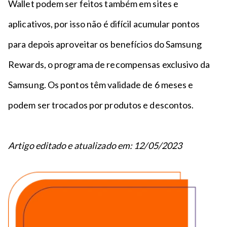
Wallet podem ser feitos também em sites e
aplicativos, por isso não é difícil acumular pontos
para depois aproveitar os benefícios do Samsung
Rewards, o programa de recompensas exclusivo da
Samsung. Os pontos têm validade de 6 meses e
podem ser trocados por produtos e descontos.
Artigo editado e atualizado em: 12/05/2023