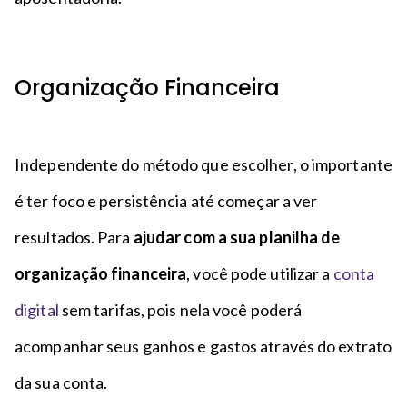
Organização Financeira
Independente do método que escolher, o importante
é ter foco e persistência até começar a ver
resultados. Para
ajudar com a sua planilha de
organização financeira
, você pode utilizar a
conta
digital
sem tarifas, pois nela você poderá
acompanhar seus ganhos e gastos através do extrato
da sua conta.