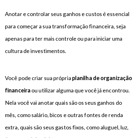
Anotar e controlar seus ganhos e custos é essencial
para começar a sua transformação financeira, seja
apenas para ter mais controle ou para iniciar uma
cultura de investimentos.
Você pode criar sua própria
planilha de organização
financeira
ou utilizar alguma que você já encontrou.
Nela você vai anotar quais são os seus ganhos do
mês, como salário, bicos e outras fontes de renda
extra, quais são seus gastos fixos, como aluguel, luz,