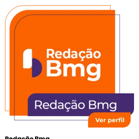
Redação Bmg