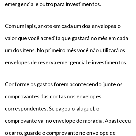
emergencial e outro para investimentos.
Com um lápis, anote em cada um dos envelopes o
valor que você acredita que gastará no mês em cada
um dos itens. No primeiro mês você não utilizará os
envelopes de reserva emergencial e investimentos.
Conforme os gastos forem acontecendo, junte os
comprovantes das contas nos envelopes
correspondentes. Se pagou o aluguel, o
comprovante vai no envelope de moradia. Abasteceu
o carro, guarde o comprovante no envelope de