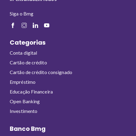
Siga o Bmg
Categorias
Conta digital
Cartão de crédito
Cartão de crédito consignado
Empréstimo
Educação Financeira
Open Banking
Investimento
Banco Bmg