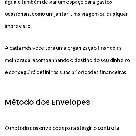
água e também deixar um espaço para gastos
ocasionais, como um jantar, uma viagem ou qualquer
imprevisto.
A cada mês você terá uma organização financeira
melhorada, acompanhando o destino do seu dinheiro
e conseguirá definir as suas prioridades financeiras.
Método dos Envelopes
O método dos envelopes para atingir o
controle