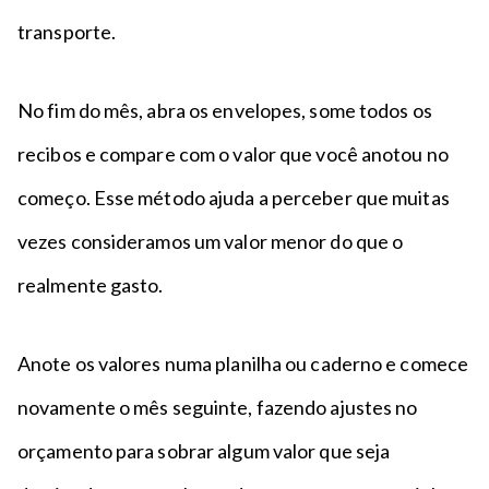
transporte.
No fim do mês, abra os envelopes, some todos os
recibos e compare com o valor que você anotou no
começo. Esse método ajuda a perceber que muitas
vezes consideramos um valor menor do que o
realmente gasto.
Anote os valores numa planilha ou caderno e comece
novamente o mês seguinte, fazendo ajustes no
orçamento para sobrar algum valor que seja