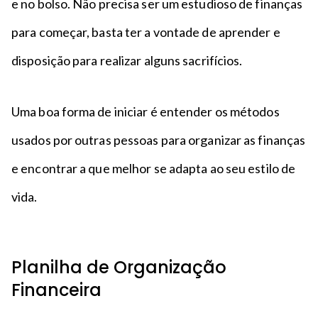
e no bolso. Não precisa ser um estudioso de finanças
para começar, basta ter a vontade de aprender e
disposição para realizar alguns sacrifícios.
Uma boa forma de iniciar é entender os métodos
usados por outras pessoas para organizar as finanças
e encontrar a que melhor se adapta ao seu estilo de
vida.
Planilha de Organização
Financeira