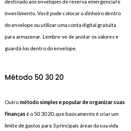
destinado aos envelopes de reserva emergencial e
investimento. Você pode colocar o dinheiro dentro
do envelope ou utilizar uma conta digital gratuita
para armazenar. Lembre-se de anotar os valores e
guardá-los dentro do envelope.
Método 50 30 20
Outro
método simples e popular de organizar suas
finanças
é o 50 30 20, que basicamente é criar um
limite de gastos para 3 principais áreas da sua vida