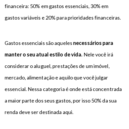
financeira: 50% em gastos essenciais, 30% em
gastos variáveis e 20% para prioridades financeiras.
Gastos essenciais são aqueles
necessários para
manter o seu atual estilo de vida.
Nele você irá
considerar o aluguel, prestações de um imóvel,
mercado, alimentação e aquilo que você julgar
essencial. Nessa categoria é onde está concentrada
a maior parte dos seus gastos, por isso 50% da sua
renda deve ser destinada aqui.