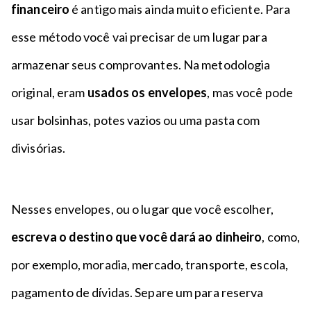
financeiro
é antigo mais ainda muito eficiente. Para
esse método você vai precisar de um lugar para
armazenar seus comprovantes. Na metodologia
original, eram
usados os envelopes
, mas você pode
usar bolsinhas, potes vazios ou uma pasta com
divisórias.
Nesses envelopes, ou o lugar que você escolher,
escreva o destino que você dará ao dinheiro
, como,
por exemplo, moradia, mercado, transporte, escola,
pagamento de dívidas. Separe um para reserva