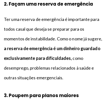
2. Façam uma reserva de emergência
Ter uma reserva de emergência é importante para
todos casal que deseja se preparar para os
momentos de instabilidade. Como o nome já sugere,
a reserva de emergência é um dinheiro guardado
exclusivamente para dificuldades,
como
desemprego, problemas relacionados à saúde e
outras situações emergenciais.
3. Poupem para planos maiores