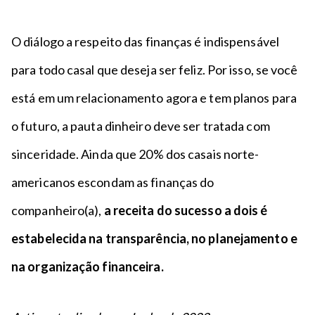
O diálogo a respeito das finanças é indispensável
para todo casal que deseja ser feliz. Por isso, se você
está em um relacionamento agora e tem planos para
o futuro, a pauta dinheiro deve ser tratada com
sinceridade. Ainda que 20% dos casais norte-
americanos escondam as finanças do
companheiro(a),
a receita do sucesso a dois é
estabelecida na transparência, no planejamento e
na organização financeira.