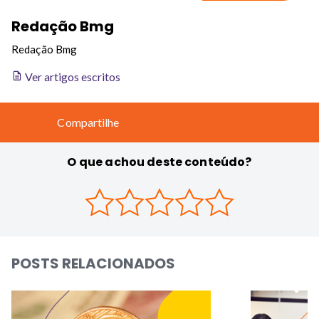
Redação Bmg
Redação Bmg
Ver artigos escritos
Compartilhe
O que achou deste conteúdo?
POSTS RELACIONADOS