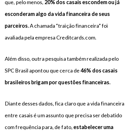
que, pelo menos,
20% dos casais escondem ou já
esconderam algo da vida financeira de seus
parceiros.
A chamada “traição financeira” foi
avaliada pela empresa Creditcards.com.
Além disso, outra pesquisa também realizada pelo
SPC Brasil apontou que cerca de
46% dos casais
brasileiros brigam por questões financeiras.
Diante desses dados, fica claro que a vida financeira
entre casais é um assunto que precisa ser debatido
com frequência para, de fato,
estabelecer uma