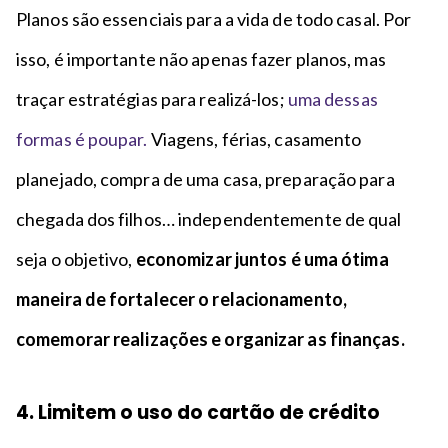
Planos são essenciais para a vida de todo casal. Por
isso, é importante não apenas fazer planos, mas
traçar estratégias para realizá-los;
uma dessas
formas é poupar.
Viagens, férias, casamento
planejado, compra de uma casa, preparação para
chegada dos filhos… independentemente de qual
seja o objetivo,
economizar juntos é uma ótima
maneira de fortalecer o relacionamento,
comemorar realizações e organizar as finanças.
4. Limitem o uso do cartão de crédito