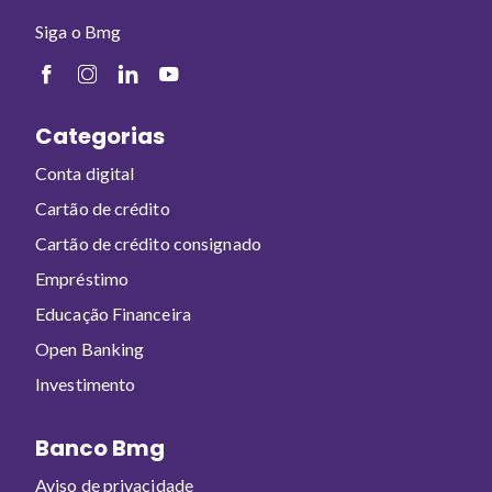
Siga o Bmg
Categorias
Conta digital
Cartão de crédito
Cartão de crédito consignado
Empréstimo
Educação Financeira
Open Banking
Investimento
Banco Bmg
Aviso de privacidade