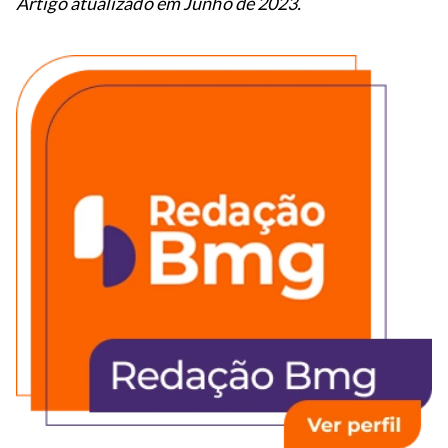
Artigo atualizado em Junho de 2023.