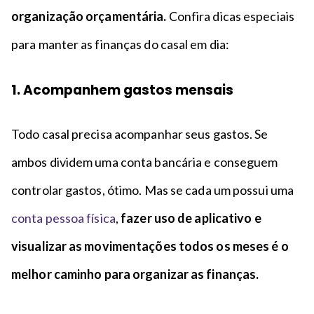
organização orçamentária.
Confira dicas especiais
para manter as finanças do casal em dia:
1. Acompanhem gastos mensais
Todo casal precisa acompanhar seus gastos. Se
ambos dividem uma conta bancária e conseguem
controlar gastos, ótimo. Mas se cada um possui uma
conta pessoa física
,
fazer uso de aplicativo e
visualizar as movimentações todos os meses é o
melhor caminho para organizar as finanças.