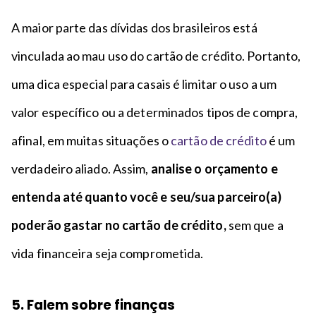
A maior parte das dívidas dos brasileiros está
vinculada ao mau uso do cartão de crédito. Portanto,
uma dica especial para casais é limitar o uso a um
valor específico ou a determinados tipos de compra,
afinal, em muitas situações o
cartão de crédito
é um
verdadeiro aliado. Assim,
analise o orçamento e
entenda até quanto você e seu/sua parceiro(a)
poderão gastar no cartão de crédito,
sem que a
vida financeira seja comprometida.
5. Falem sobre finanças