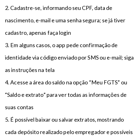
2. Cadastre-se, informando seu CPF, data de
nascimento, e-mail e uma senha segura; se já tiver
cadastro, apenas faça login
3. Em alguns casos, o app pede confirmação de
identidade via código enviado por SMS ou e-mail; siga
as instruções na tela
4. Acesse a área do saldo na opção “Meu FGTS” ou
“Saldo e extrato” para ver todas as informações de
suas contas
5. É possível baixar ou salvar extratos, mostrando
cada depósito realizado pelo empregador e possíveis