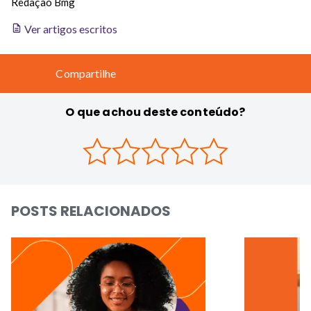
Redação Bmg
Ver artigos escritos
Compartilhe
O que achou deste conteúdo?
POSTS RELACIONADOS