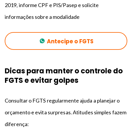
2019, informe CPF e PIS/Pasep e solicite
informações sobre a modalidade
Antecipe o FGTS
Dicas para manter o controle do
FGTS e evitar golpes
Consultar o FGTS regularmente ajuda a planejar o
orçamento e evita surpresas. Atitudes simples fazem
diferença: