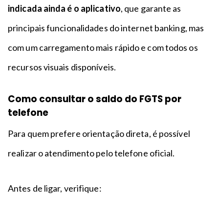
indicada ainda é o aplicativo
, que garante as
principais funcionalidades do internet banking, mas
com um carregamento mais rápido e com todos os
recursos visuais disponíveis.
Como consultar o saldo do FGTS por
telefone
Para quem prefere orientação direta, é possível
realizar o atendimento pelo telefone oficial.
Antes de ligar, verifique: