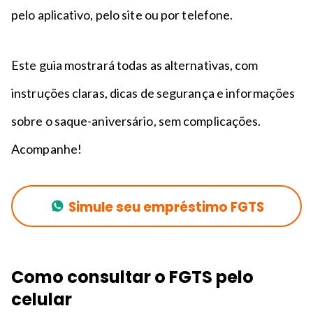
pelo aplicativo, pelo site ou por telefone.
Este guia mostrará todas as alternativas, com
instruções claras, dicas de segurança e informações
sobre o saque-aniversário, sem complicações.
Acompanhe!
Simule seu empréstimo FGTS
Como consultar o FGTS pelo
celular