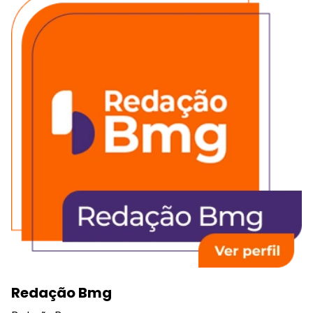
Redação Bmg