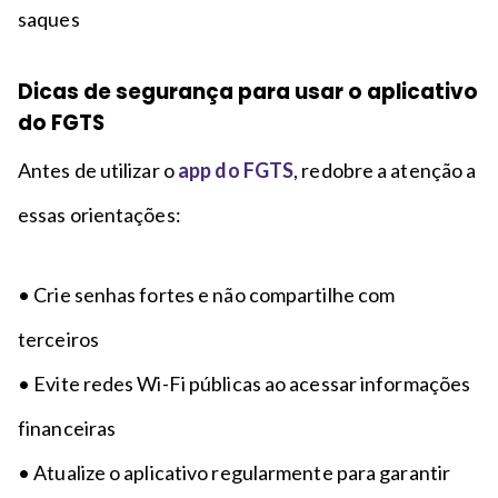
saques
Dicas de segurança para usar o aplicativo
do FGTS
Antes de utilizar o
app do FGTS
, redobre a atenção a
essas orientações:
• Crie senhas fortes e não compartilhe com
terceiros
• Evite redes Wi-Fi públicas ao acessar informações
financeiras
• Atualize o aplicativo regularmente para garantir