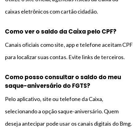
caixas eletrônicos com cartão cidadão.
Como ver o saldo da Caixa pelo CPF?
Canais oficiais como site, app e telefone aceitam CPF
para localizar suas contas. Evite links de terceiros.
Como posso consultar o saldo do meu
saque-aniversário do FGTS?
Pelo aplicativo, site ou telefone da Caixa,
selecionando a opção saque-aniversário. Quem
deseja antecipar pode usar os canais digitais do Bmg.