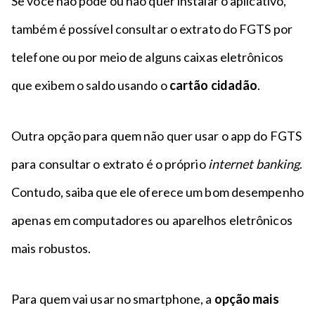
Se você não pode ou não quer instalar o aplicativo,
também é possível consultar o extrato do FGTS por
telefone ou por meio de alguns caixas eletrônicos
que exibem o saldo usando o
cartão cidadão
.
Outra opção para quem não quer usar o app do FGTS
para consultar o extrato é o próprio
internet banking
.
Contudo, saiba que ele oferece um bom desempenho
apenas em computadores ou aparelhos eletrônicos
mais robustos.
Para quem vai usar no smartphone, a
opção mais