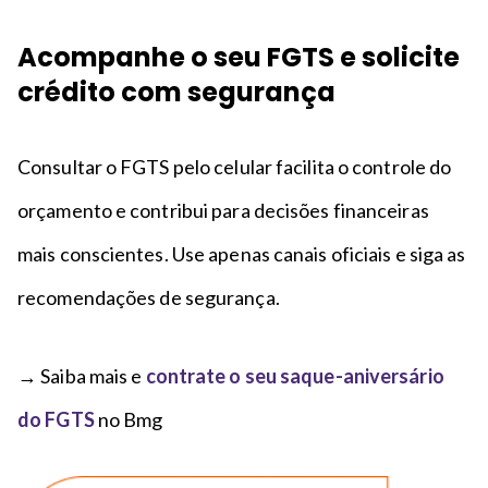
Acompanhe o seu FGTS e solicite
crédito com segurança
Consultar o FGTS pelo celular facilita o controle do
orçamento e contribui para decisões financeiras
mais conscientes. Use apenas canais oficiais e siga as
recomendações de segurança.
→ Saiba mais e
contrate o seu saque-aniversário
do FGTS
no Bmg