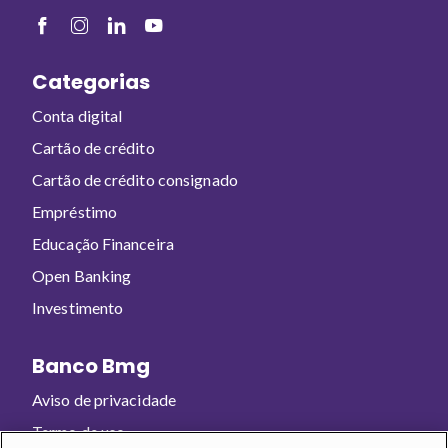
Categorias
Conta digital
Cartão de crédito
Cartão de crédito consignado
Empréstimo
Educação Financeira
Open Banking
Investimento
Banco Bmg
Aviso de privacidade
Termo de uso