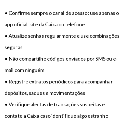
• Confirme sempre o canal de acesso: use apenas o
app oficial, site da Caixa ou telefone
• Atualize senhas regularmente e use combinações
seguras
• Não compartilhe códigos enviados por SMS ou e-
mail com ninguém
• Registre extratos periódicos para acompanhar
depósitos, saques e movimentações
• Verifique alertas de transações suspeitas e
contate a Caixa caso identifique algo estranho