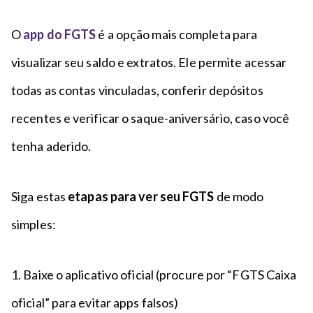
O
app do FGTS
é a opção mais completa para
visualizar seu saldo e extratos. Ele permite acessar
todas as contas vinculadas, conferir depósitos
recentes e verificar o saque-aniversário, caso você
tenha aderido.
Siga estas
etapas para ver seu FGTS
de modo
simples:
1. Baixe o aplicativo oficial (procure por “FGTS Caixa
oficial” para evitar apps falsos)