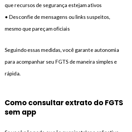
que recursos de segurança estejam ativos
• Desconfie de mensagens ou links suspeitos,
mesmo que pareçam oficiais
Seguindo essas medidas, você garante autonomia
para acompanhar seu FGTS de maneira simples e
rápida.
Como consultar extrato do FGTS
sem app