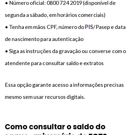
• Número oficial: 0800 724 2019 (disponível de
segunda a sábado, em horários comerciais)
• Tenha em mãos CPF, número do
PIS
/Pasep e data
de nascimento para autenticação
• Siga as instruções da gravação ou converse com o
atendente para consultar saldo e extratos
Essa opção garante acesso a informações precisas
mesmo sem usar recursos digitais.
Como consultar o saldo do