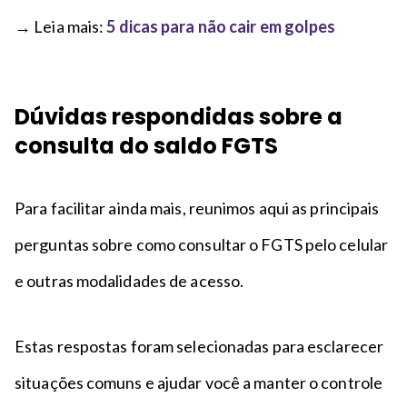
→ Leia mais:
5 dicas para não cair em golpes
Dúvidas respondidas sobre a
consulta do saldo FGTS
Para facilitar ainda mais, reunimos aqui as principais
perguntas sobre como consultar o FGTS pelo celular
e outras modalidades de acesso.
Estas respostas foram selecionadas para esclarecer
situações comuns e ajudar você a manter o controle