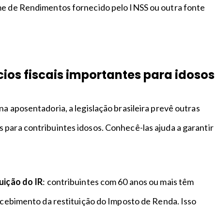
me de Rendimentos fornecido pelo INSS ou outra fonte
cios fiscais importantes para idosos
na aposentadoria, a legislação brasileira prevê outras
 para contribuintes idosos. Conhecê-las ajuda a garantir
.
uição do IR
: contribuintes com 60 anos ou mais têm
recebimento da restituição do Imposto de Renda. Isso