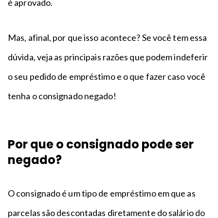
é aprovado.
Mas, afinal, por que isso acontece? Se você tem essa
dúvida, veja as principais razões que podem indeferir
o seu pedido de empréstimo e o que fazer caso você
tenha o consignado negado!
Por que o consignado pode ser
negado?
O consignado é um tipo de empréstimo em que as
parcelas são descontadas diretamente do salário do