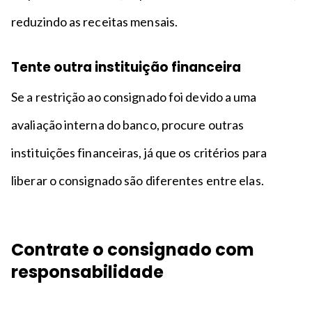
reduzindo as receitas mensais.
Tente outra instituição financeira
Se a restrição ao consignado foi devido a uma
avaliação interna do banco, procure outras
instituições financeiras, já que os critérios para
liberar o consignado são diferentes entre elas.
Contrate o consignado com
responsabilidade