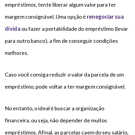
empréstimos, tente liberar algum valor para ter
margem consignável. Uma opção é
renegociar sua
dívida
ou fazer a portabilidade do empréstimo (levar
para outro banco), a fim de conseguir condições
melhores.
Caso você consiga reduzir o valor da parcela de um
empréstimo, pode voltar a ter margem consignável.
No entanto, o ideal é buscar a organização
financeira, ou seja, não depender de muitos
empréstimos. Afinal, as parcelas caem do seu salário,