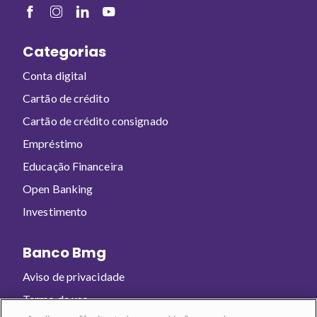
Categorias
Conta digital
Cartão de crédito
Cartão de crédito consignado
Empréstimo
Educação Financeira
Open Banking
Investimento
Banco Bmg
Aviso de privacidade
Termo de uso