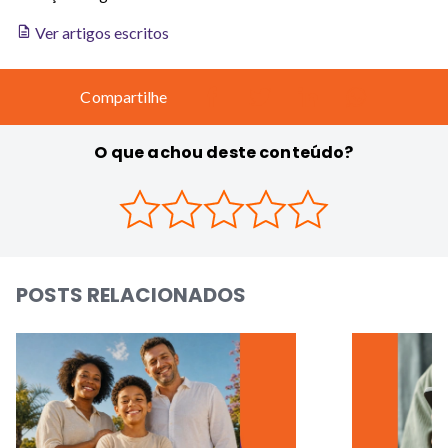
Ver artigos escritos
Compartilhe
O que achou deste conteúdo?
POSTS RELACIONADOS