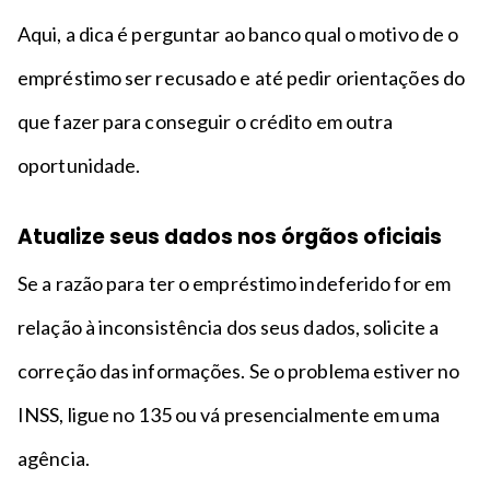
Aqui, a dica é perguntar ao banco qual o motivo de o
empréstimo ser recusado e até pedir orientações do
que fazer para conseguir o crédito em outra
oportunidade.
Atualize seus dados nos órgãos oficiais
Se a razão para ter o empréstimo indeferido for em
relação à inconsistência dos seus dados, solicite a
correção das informações. Se o problema estiver no
INSS, ligue no 135 ou vá presencialmente em uma
agência.