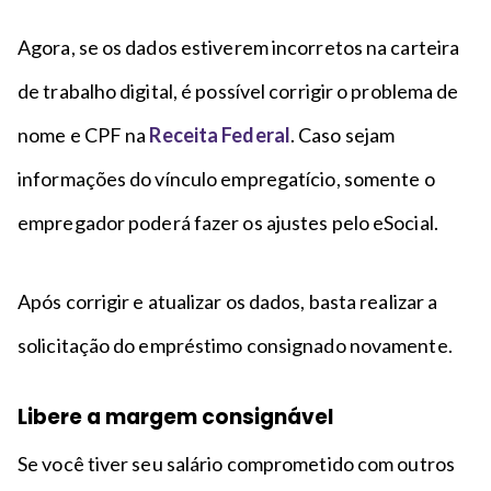
Agora, se os dados estiverem incorretos na carteira
de trabalho digital, é possível corrigir o problema de
nome e CPF na
Receita Federal
. Caso sejam
informações do vínculo empregatício, somente o
empregador poderá fazer os ajustes pelo eSocial.
Após corrigir e atualizar os dados, basta realizar a
solicitação do empréstimo consignado novamente.
Libere a margem consignável
Se você tiver seu salário comprometido com outros