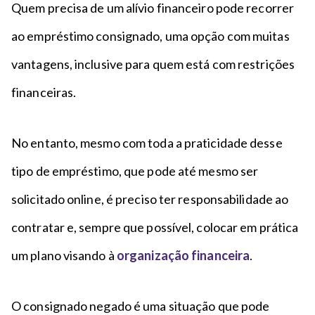
Quem precisa de um alívio financeiro pode recorrer
ao empréstimo consignado, uma opção com muitas
vantagens, inclusive para quem está com restrições
financeiras.
No entanto, mesmo com toda a praticidade desse
tipo de empréstimo, que pode até mesmo ser
solicitado online, é preciso ter responsabilidade ao
contratar e, sempre que possível, colocar em prática
um plano visando à
organização financeira
.
O consignado negado é uma situação que pode