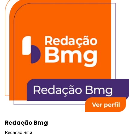
Redação Bmg
Redação Bmg