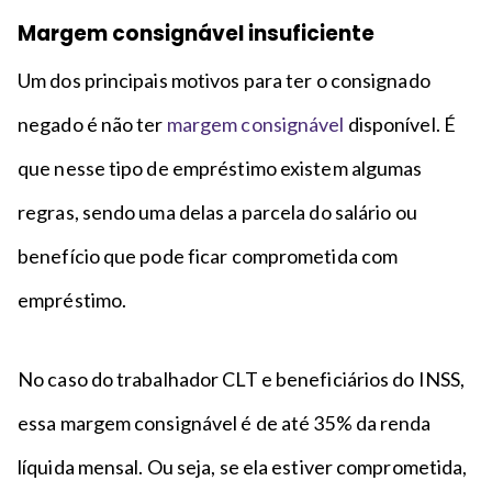
Margem consignável insuficiente
Um dos principais motivos para ter o consignado
negado é não ter
margem consignável
disponível. É
que nesse tipo de empréstimo existem algumas
regras, sendo uma delas a parcela do salário ou
benefício que pode ficar comprometida com
empréstimo.
No caso do trabalhador CLT e beneficiários do INSS,
essa margem consignável é de até 35% da renda
líquida mensal. Ou seja, se ela estiver comprometida,