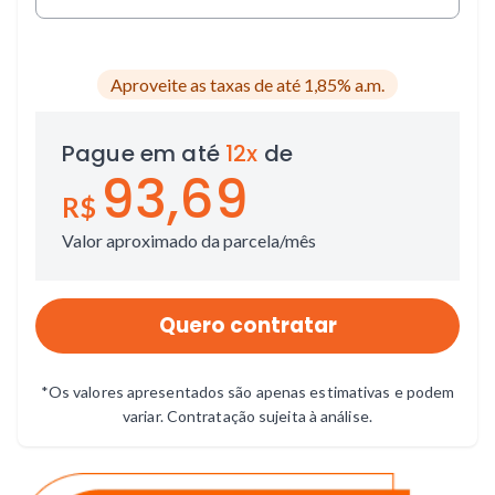
Aproveite as taxas de até 1,85% a.m.
Pague em
até
12x
de
93,69
R$
Valor aproximado da parcela/mês
Quero contratar
*Os valores apresentados são apenas estimativas e podem
variar. Contratação sujeita à análise.