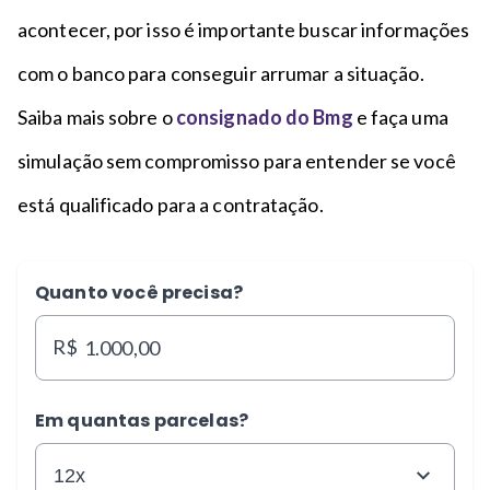
acontecer, por isso é importante buscar informações
com o banco para conseguir arrumar a situação.
Saiba mais sobre o
consignado do Bmg
e faça uma
simulação sem compromisso para entender se você
está qualificado para a contratação.
Quanto você precisa?
R$
Em quantas parcelas?