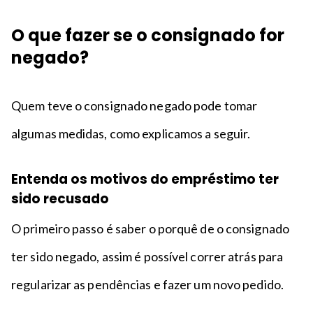
O que fazer se o consignado for
negado?
Quem teve o consignado negado pode tomar
algumas medidas, como explicamos a seguir.
Entenda os motivos do empréstimo ter
sido recusado
O primeiro passo é saber o porquê de o consignado
ter sido negado, assim é possível correr atrás para
regularizar as pendências e fazer um novo pedido.