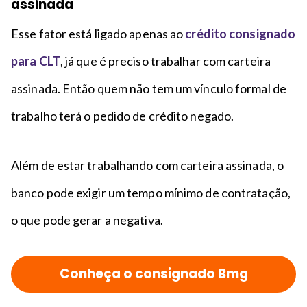
assinada
Esse fator está ligado apenas ao
crédito consignado
para CLT
, já que é preciso trabalhar com carteira
assinada. Então quem não tem um vínculo formal de
trabalho terá o pedido de crédito negado.
Além de estar trabalhando com carteira assinada, o
banco pode exigir um tempo mínimo de contratação,
o que pode gerar a negativa.
Conheça o consignado Bmg