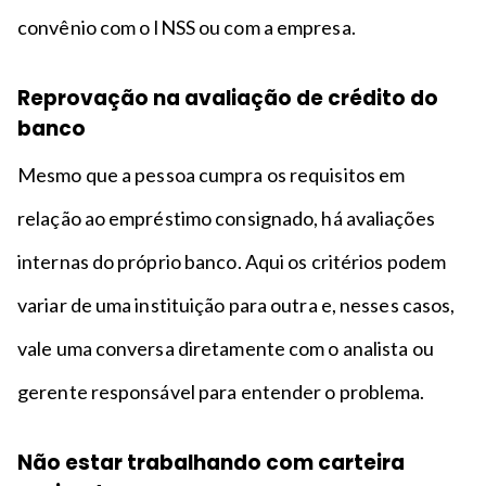
convênio com o INSS ou com a empresa.
Reprovação na avaliação de crédito do
banco
Mesmo que a pessoa cumpra os requisitos em
relação ao empréstimo consignado, há avaliações
internas do próprio banco. Aqui os critérios podem
variar de uma instituição para outra e, nesses casos,
vale uma conversa diretamente com o analista ou
gerente responsável para entender o problema.
Não estar trabalhando com carteira