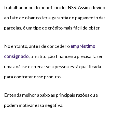
trabalhador ou do benefício do INSS. Assim, devido
ao fato de o banco ter a garantia do pagamento das
parcelas, é um tipo de crédito mais fácil de obter.
No entanto, antes de conceder o
empréstimo
consignado
, a instituição financeira precisa fazer
uma análise e checar se a pessoa está qualificada
para contratar esse produto.
Entenda melhor abaixo as principais razões que
podem motivar essa negativa.