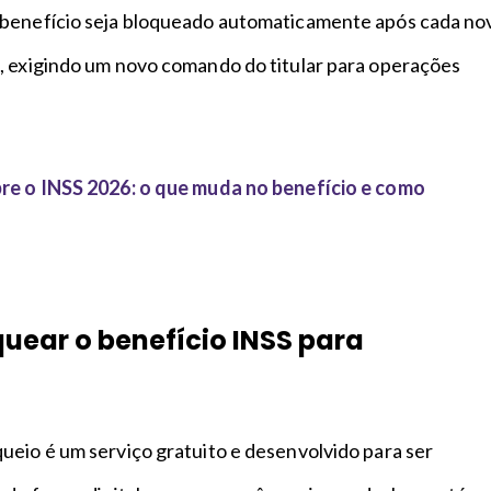
 benefício seja bloqueado automaticamente após cada no
, exigindo um novo comando do titular para operações
re o INSS 2026: o que muda no benefício e como
ear o benefício INSS para
ueio é um serviço gratuito e desenvolvido para ser