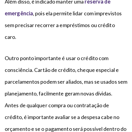
Além disso, é indicado manter uma
reserva de
emergência
, pois ela permite lidar com imprevistos
sem precisar recorrer a empréstimos ou crédito
caro.
Outro ponto importante é usar o crédito com
consciência. Cartão de crédito, cheque especial e
parcelamentos podem ser aliados, mas se usados sem
planejamento, facilmente geram novas dívidas.
Antes de qualquer compra ou contratação de
crédito, é importante avaliar se a despesa cabe no
orçamento e se o pagamento será possível dentro do