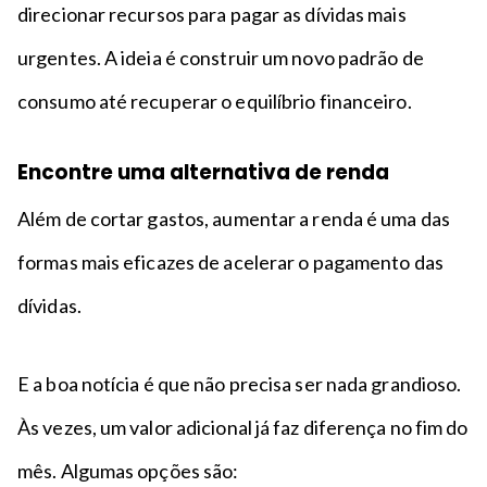
direcionar recursos para pagar as dívidas mais
urgentes. A ideia é construir um novo padrão de
consumo até recuperar o equilíbrio financeiro.
Encontre uma alternativa de renda
Além de cortar gastos, aumentar a renda é uma das
formas mais eficazes de acelerar o pagamento das
dívidas.
E a boa notícia é que não precisa ser nada grandioso.
Às vezes, um valor adicional já faz diferença no fim do
mês. Algumas opções são: