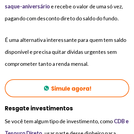
saque-aniversário
e recebe o valor de uma só vez,
pagando com desconto direto do saldo do fundo.
É uma alternativa interessante para quem tem saldo
disponível e precisa quitar dívidas urgentes sem
comprometer tanto a renda mensal.
Simule agora!
Resgate investimentos
Se você tem algum tipo de investimento, como
CDB e
Tesouro Direto
, usar parte desse dinheiro para