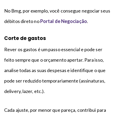
No Bmg, por exemplo, você consegue negociar seus
débitos direto no
Portal de Negociação
.
Corte de gastos
Rever os gastos é um passo essencial e pode ser
feito sempre que o orçamento apertar. Para isso,
analise todas as suas despesas e identifique o que
pode ser reduzido temporariamente (assinaturas,
delivery, lazer, etc.).
Cada ajuste, por menor que pareça, contribui para