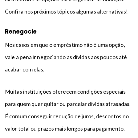
Confira nos próximos tópicos algumas alternativas!
Renegocie
Nos casos em que o empréstimo não é uma opção,
vale a pena ir negociando as dívidas aos poucos até
acabar com elas.
Muitas instituições oferecem condições especiais
para quem quer quitar ou parcelar dívidas atrasadas.
É comum conseguir redução de juros, descontos no
valor total ou prazos mais longos para pagamento.