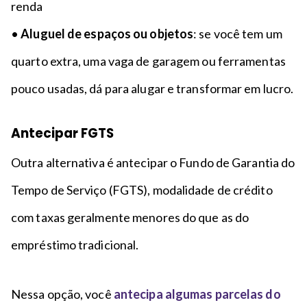
renda
•
Aluguel de espaços ou objetos
: se você tem um
quarto extra, uma vaga de garagem ou ferramentas
pouco usadas, dá para alugar e transformar em lucro.
Antecipar FGTS
Outra alternativa é antecipar o Fundo de Garantia do
Tempo de Serviço (FGTS), modalidade de crédito
com taxas geralmente menores do que as do
empréstimo tradicional.
Nessa opção, você
antecipa algumas parcelas do