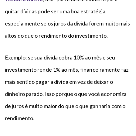
quitar dívidas pode ser uma boa estratégia,
especialmente se os juros da dívida forem muito mais
altos do que o rendimento do investimento.
Exemplo: se sua dívida cobra 10% ao mês e seu
investimento rende 1% ao mês, financeiramente faz
mais sentido pagar a dívida em vez de deixar o
dinheiro parado. Isso porque o que você economiza
de juros é muito maior do que o que ganharia com o
rendimento.