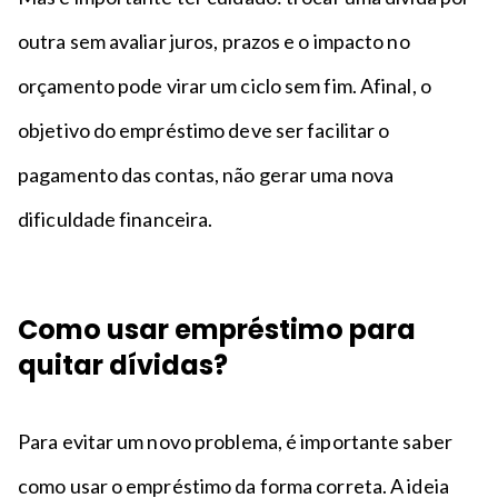
outra sem avaliar juros, prazos e o impacto no
orçamento pode virar um ciclo sem fim. Afinal, o
objetivo do empréstimo deve ser facilitar o
pagamento das contas, não gerar uma nova
dificuldade financeira.
Como usar empréstimo para
quitar dívidas?
Para evitar um novo problema, é importante saber
como usar o empréstimo da forma correta. A ideia