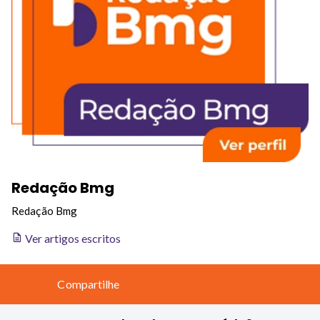
Redação Bmg
Redação Bmg
Ver artigos escritos
Compartilhe