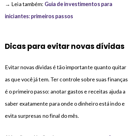
→ Leia também:
Guia de investimentos para
iniciantes: primeiros passos
Dicas para evitar novas dívidas
Evitar novas dívidas é tão importante quanto quitar
as que você já tem. Ter controle sobre suas finanças
é o primeiro passo: anotar gastos e receitas ajuda a
saber exatamente para onde o dinheiro está indo e
evita surpresas no final do mês.