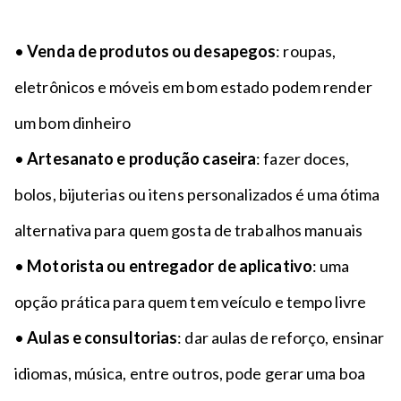
•
Venda de produtos ou desapegos
: roupas,
eletrônicos e móveis em bom estado podem render
um bom dinheiro
•
Artesanato e produção caseira
: fazer doces,
bolos, bijuterias ou itens personalizados é uma ótima
alternativa para quem gosta de trabalhos manuais
•
Motorista ou entregador de aplicativo
: uma
opção prática para quem tem veículo e tempo livre
•
Aulas e consultorias
: dar aulas de reforço, ensinar
idiomas, música, entre outros, pode gerar uma boa