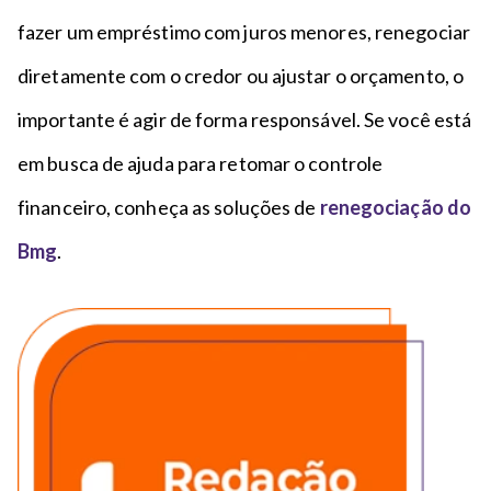
fazer um empréstimo com juros menores, renegociar
diretamente com o credor ou ajustar o orçamento, o
importante é agir de forma responsável. Se você está
em busca de ajuda para retomar o controle
financeiro, conheça as soluções de
renegociação do
Bmg
.