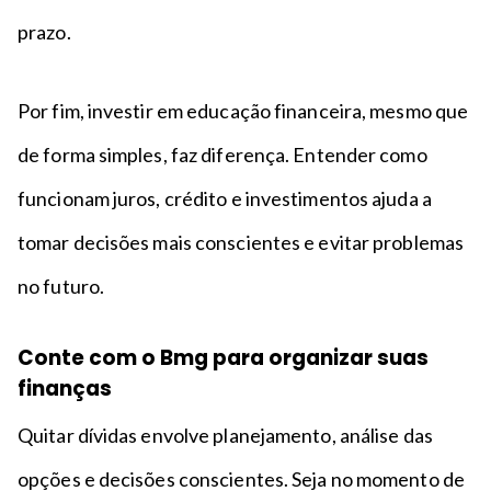
prazo.
Por fim, investir em educação financeira, mesmo que
de forma simples, faz diferença. Entender como
funcionam juros, crédito e investimentos ajuda a
tomar decisões mais conscientes e evitar problemas
no futuro.
Conte com o Bmg para organizar suas
finanças
Quitar dívidas envolve planejamento, análise das
opções e decisões conscientes. Seja no momento de