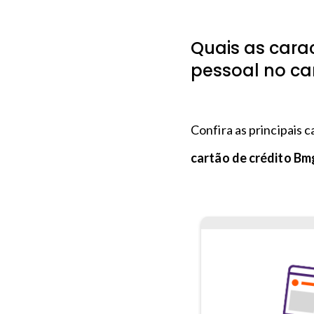
Quais as cara
pessoal no ca
Confira as principais 
cartão de crédito Bm