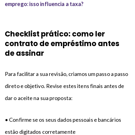
emprego: isso influencia a taxa?
Checklist prático: como ler
contrato de empréstimo antes
de assinar
Para facilitar a sua revisão, criamos um passo a passo
direto e objetivo. Revise estes itens finais antes de
dar o aceite na sua proposta:
• Confirme se os seus dados pessoais e bancários
estão digitados corretamente