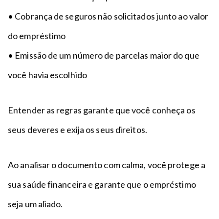
• Cobrança de seguros não solicitados junto ao valor
do empréstimo
• Emissão de um número de parcelas maior do que
você havia escolhido
Entender as regras garante que você conheça os
seus deveres e exija os seus direitos.
Ao analisar o documento com calma, você protege a
sua saúde financeira e garante que o empréstimo
seja um aliado.