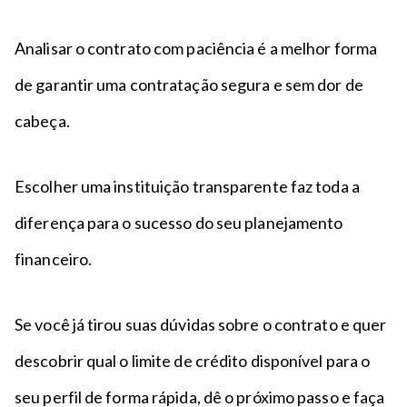
Analisar o contrato com paciência é a melhor forma
de garantir uma contratação segura e sem dor de
cabeça.
Escolher uma instituição transparente faz toda a
diferença para o sucesso do seu planejamento
financeiro.
Se você já tirou suas dúvidas sobre o contrato e quer
descobrir qual o limite de crédito disponível para o
seu perfil de forma rápida, dê o próximo passo e faça