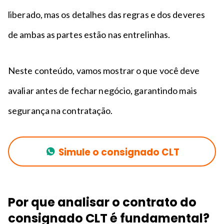
liberado, mas os detalhes das regras e dos deveres
de ambas as partes estão nas entrelinhas.
Neste conteúdo, vamos mostrar o que você deve
avaliar antes de fechar negócio, garantindo mais
segurança na contratação.
Simule o consignado CLT
Por que analisar o contrato do
consignado CLT é fundamental?