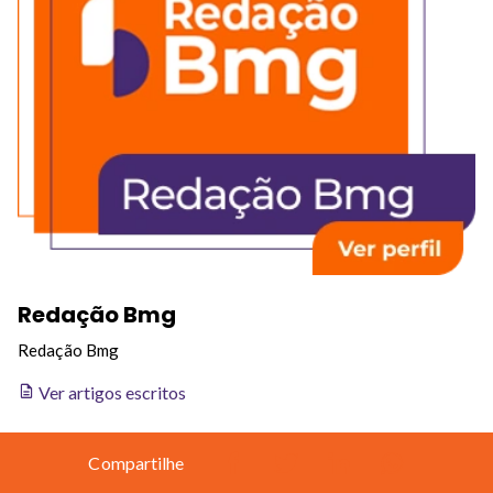
Redação Bmg
Redação Bmg
Ver artigos escritos
Compartilhe