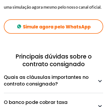
uma simulação agora mesmo pelo nosso canal oficial.
Simule agora pelo WhatsApp
Principais dúvidas sobre o
contrato consignado
Quais as cláusulas importantes no
contrato consignado?
O banco pode cobrar taxa