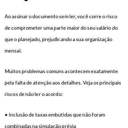
Ao assinar o documento sem ler, você corre o risco
de comprometer uma parte maior do seu salário do
que o planejado, prejudicando a sua organização
mensal.
Muitos problemas comuns acontecem exatamente
pela falta de atenção aos detalhes. Veja os principais
riscos de não ler o acordo:
• Inclusão de taxas embutidas que não foram
combinadas na simulação prévia