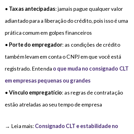
•
T
axas antecipadas
: jamais pague qualquer valor
adiantado para a liberação do crédito, pois isso é uma
prática comum em golpes financeiros
•
Porte do empregador
: as condições de crédito
também levam em conta o CNPJ em que você está
registrado. Entenda
o que muda no consignado CLT
em empresas pequenas ou grandes
•
Vínculo empregatício
: as regras de contratação
estão atreladas ao seu tempo de empresa
→ Leia mais:
Consignado CLT e estabilidade no