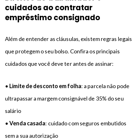
cuidados ao contratar
empréstimo consignado
Além de entender as cláusulas, existem regras legais
que protegem o seu bolso. Confira os principais
cuidados que você deve ter antes de assinar:
•
Limite de desconto em folha
: a parcela não pode
ultrapassar a margem consignável de 35% do seu
salário
•
Venda casada
: cuidado com seguros embutidos
sem a sua autorização