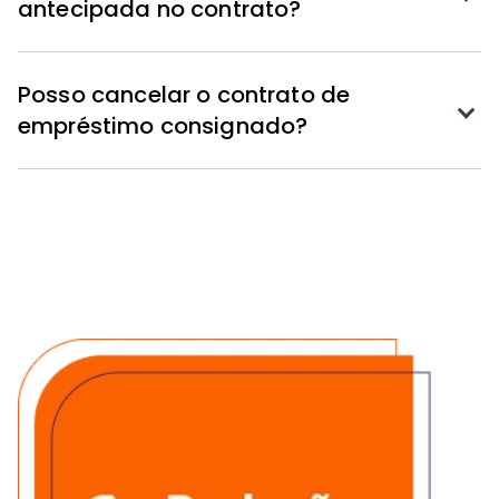
antecipada no contrato?
Posso cancelar o contrato de
empréstimo consignado?