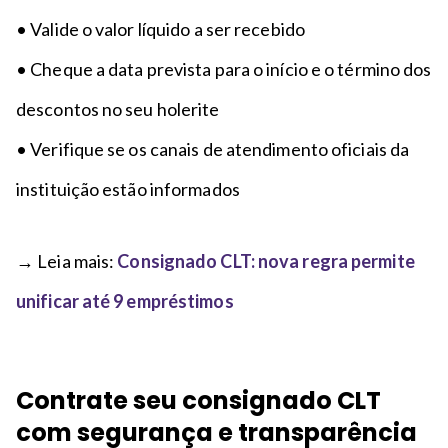
• Valide o valor líquido a ser recebido
• Cheque a data prevista para o início e o término dos
descontos no seu holerite
• Verifique se os canais de atendimento oficiais da
instituição estão informados
→ Leia mais:
Consignado CLT: nova regra permite
unificar até 9 empréstimos
Contrate seu consignado CLT
com segurança e transparência