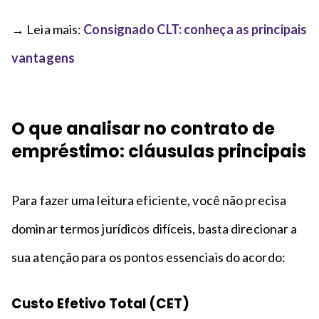
→ Leia mais:
Consignado CLT: conheça as principais
vantagens
O que analisar no contrato de
empréstimo: cláusulas principais
Para fazer uma leitura eficiente, você não precisa
dominar termos jurídicos difíceis, basta direcionar a
sua atenção para os pontos essenciais do acordo:
Custo Efetivo Total (CET)