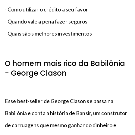
- Como utilizar o crédito a seu favor
- Quando vale a pena fazer seguros
- Quais são s melhores investimentos
O homem mais rico da Babilônia
- George Clason
Esse best-seller de George Clason se passa na
Babilônia e conta a história de Bansir, um construtor
de carruagens que mesmo ganhando dinheiro e