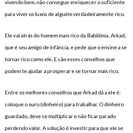
vivendo bem, não consegue enriquecer o suficiente
para viver os luxos de alguém verdadeiramente rico.
Ele vai atrás do homem mais rico da Babilônia, Arkad,
que é seu amigo de infância, e pede que o ensine a se
tornar rico como ele. E são esses conselhos que
podem te ajudar a prosperar e se tornar mais rico.
Entre os melhores conselhos que Arkad dá a ele é:
coloque o ouro (dinheiro) para trabalhar. O dinheiro
guardado, deve se multiplicar e não ficar parado
perdendo valor. A solução é investir para que ele se