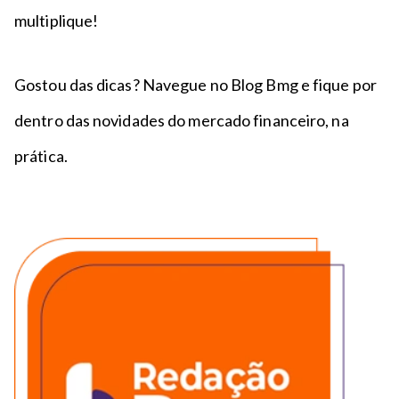
multiplique!
Gostou das dicas? Navegue no Blog Bmg e fique por
dentro das novidades do mercado financeiro, na
prática.