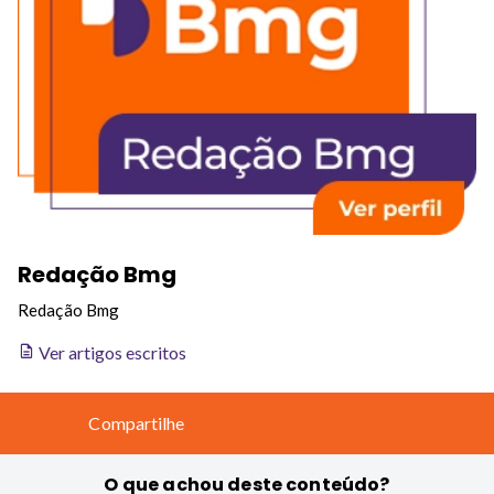
Redação Bmg
Redação Bmg
Ver artigos escritos
Compartilhe
O que achou deste conteúdo?