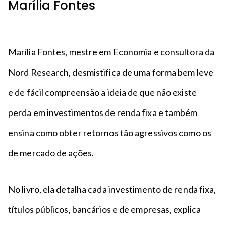
Marília Fontes
Marília Fontes, mestre em Economia e consultora da
Nord Research, desmistifica de uma forma bem leve
e de fácil compreensão a ideia de que não existe
perda em investimentos de renda fixa e também
ensina como obter retornos tão agressivos como os
de mercado de ações.
No livro, ela detalha cada investimento de renda fixa,
títulos públicos, bancários e de empresas, explica