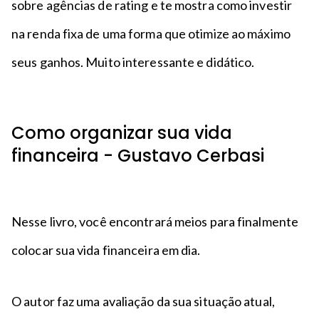
sobre agências de rating e te mostra como investir
na renda fixa de uma forma que otimize ao máximo
seus ganhos. Muito interessante e didático.
Como organizar sua vida
financeira - Gustavo Cerbasi
Nesse livro, você encontrará meios para finalmente
colocar sua vida financeira em dia.
O autor faz uma avaliação da sua situação atual,