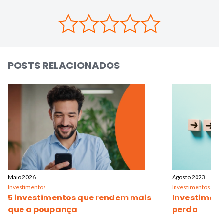
POSTS RELACIONADOS
Maio 2026
Agosto 2023
Investimentos
Investimentos
5 investimentos que rendem mais
Investimen
que a poupança
perda