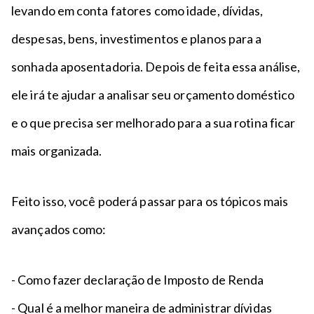
levando em conta fatores como idade, dívidas,
despesas, bens, investimentos e planos para a
sonhada aposentadoria. Depois de feita essa análise,
ele irá te ajudar a analisar seu orçamento doméstico
e o que precisa ser melhorado para a sua rotina ficar
mais organizada.
Feito isso, você poderá passar para os tópicos mais
avançados como:
- Como fazer declaração de Imposto de Renda
- Qual é a melhor maneira de administrar dívidas