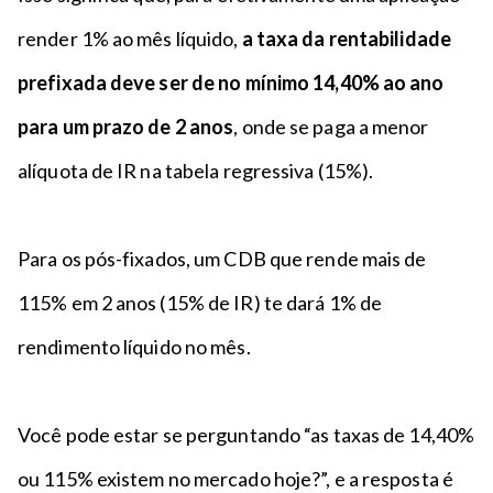
render 1% ao mês líquido,
a taxa da rentabilidade
prefixada deve ser de no mínimo 14,40% ao ano
para um prazo de 2 anos
, onde se paga a menor
alíquota de IR na tabela regressiva (15%).
Para os pós-fixados, um CDB que rende mais de
115% em 2 anos (15% de IR) te dará 1% de
rendimento líquido no mês.
Você pode estar se perguntando “as taxas de 14,40%
ou 115% existem no mercado hoje?”, e a resposta é