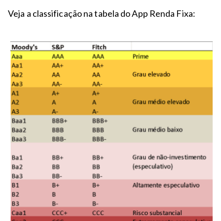
Veja a classificação na tabela do App Renda Fixa: