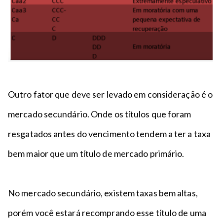
Outro fator que deve ser levado em consideração é o
mercado secundário. Onde os títulos que foram
resgatados antes do vencimento tendem a ter a taxa
bem maior que um título de mercado primário.
No mercado secundário, existem taxas bem altas,
porém você estará recomprando esse título de uma