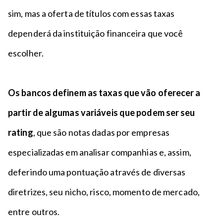
sim, mas a oferta de títulos com essas taxas
dependerá da instituição financeira que você
escolher.
Os bancos definem as taxas que vão oferecer a
partir de algumas variáveis que podem ser seu
rating
, que são notas dadas por empresas
especializadas em analisar companhias e, assim,
deferindo uma pontuação através de diversas
diretrizes, seu nicho, risco, momento de mercado,
entre outros.