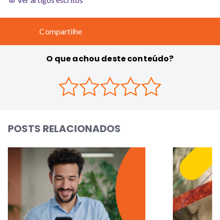
Compartilhe
O que achou deste conteúdo?
POSTS RELACIONADOS