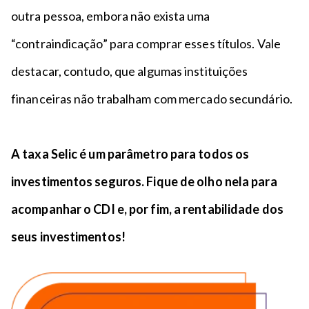
outra pessoa, embora não exista uma
“contraindicação” para comprar esses títulos. Vale
destacar, contudo, que algumas instituições
financeiras não trabalham com mercado secundário.
A taxa Selic é um parâmetro para todos os
investimentos seguros. Fique de olho nela para
acompanhar o CDI e, por fim, a rentabilidade dos
seus investimentos!