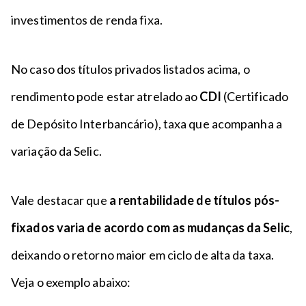
investimentos de renda fixa.
No caso dos títulos privados listados acima, o
rendimento pode estar atrelado ao
CDI
(Certificado
de Depósito Interbancário), taxa que acompanha a
variação da Selic.
Vale destacar que
a rentabilidade de títulos pós-
fixados varia de acordo com as mudanças da Selic
,
deixando o retorno maior em ciclo de alta da taxa.
Veja o exemplo abaixo: