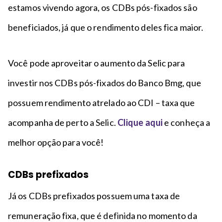
estamos vivendo agora, os CDBs pós-fixados são
beneficiados, já que o rendimento deles fica maior.
Você pode aproveitar o aumento da Selic para
investir nos CDBs pós-fixados do Banco Bmg, que
possuem rendimento atrelado ao CDI – taxa que
acompanha de perto a Selic.
Clique aqui
e conheça a
melhor opção para você!
CDBs prefixados
Já os CDBs prefixados possuem uma taxa de
remuneração fixa, que é definida no momento da