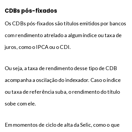
CDBs pós-fixados
Os CDBs pós-fixados são títulos emitidos por bancos
com rendimento atrelado a algum índice ou taxa de
juros, como o IPCA ou o CDI.
Ou seja, a taxa de rendimento desse tipo de CDB
acompanha a oscilação do indexador. Caso o índice
ou taxa de referência suba, o rendimento do título
sobe com ele.
Em momentos de ciclo de alta da Selic, como o que