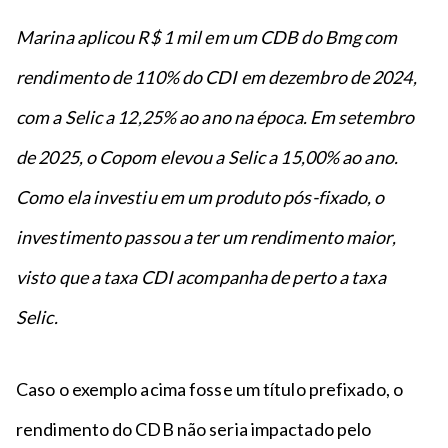
Marina aplicou R$ 1 mil em um CDB do Bmg com
rendimento de 110% do CDI em dezembro de 2024,
com a Selic a 12,25% ao ano na época. Em setembro
de 2025, o Copom elevou a Selic a 15,00% ao ano.
Como ela investiu em um produto pós-fixado, o
investimento passou a ter um rendimento maior,
visto que a taxa CDI acompanha de perto a taxa
Selic.
Caso o exemplo acima fosse um título prefixado, o
rendimento do CDB não seria impactado pelo