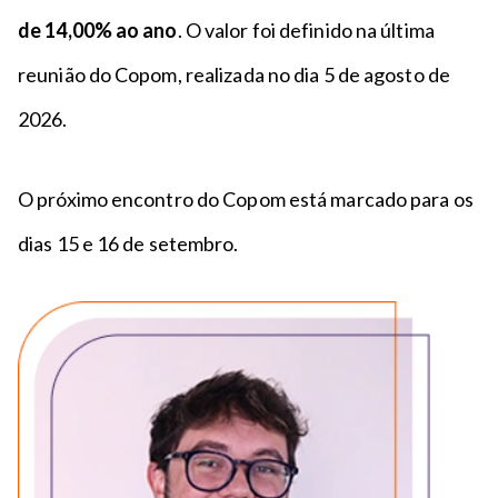
de 14,00% ao ano
. O valor foi definido na última
reunião do Copom, realizada no dia 5 de agosto de
2026.
O próximo encontro do Copom está marcado para os
dias 15 e 16 de setembro.