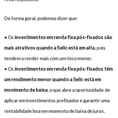
De forma geral, podemos dizer que:
• Os
investimentos em renda fixa pós-fixados são
mais atrativos quando a Selic está em alta
, pois
tendem a render mais com um risco menor.
• Os
investimentos em renda fixa pós-fixados têm
um rendimento menor quando a Selic está em
movimento de baixa
, o que abre a oportunidade de
aplicar em investimentos prefixados e garantir uma
rentabilidade boa em momento de baixa de juros.