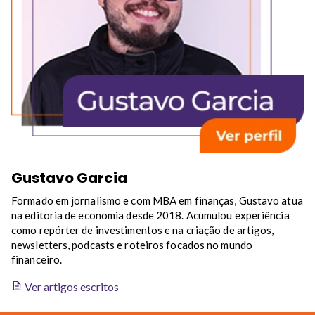
Gustavo Garcia
Formado em jornalismo e com MBA em finanças, Gustavo atua
na editoria de economia desde 2018. Acumulou experiência
como repórter de investimentos e na criação de artigos,
newsletters, podcasts e roteiros focados no mundo
financeiro.
Ver artigos escritos