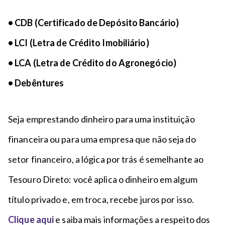
• CDB (Certificado de Depósito Bancário)
• LCI (Letra de Crédito Imobiliário)
• LCA (Letra de Crédito do Agronegócio)
• Debêntures
Seja emprestando dinheiro para uma instituição
financeira ou para uma empresa que não seja do
setor financeiro, a lógica por trás é semelhante ao
Tesouro Direto: você aplica o dinheiro em algum
título privado e, em troca, recebe juros por isso.
Clique aqui
e saiba mais informações a respeito dos