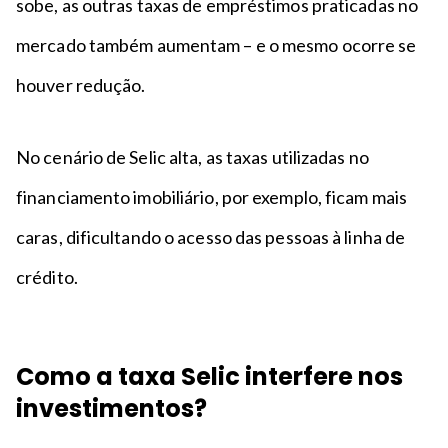
sobe, as outras taxas de empréstimos praticadas no
mercado também aumentam – e o mesmo ocorre se
houver redução.
No cenário de Selic alta, as taxas utilizadas no
financiamento imobiliário, por exemplo, ficam mais
caras, dificultando o acesso das pessoas à linha de
crédito.
Como a taxa Selic interfere nos
investimentos?