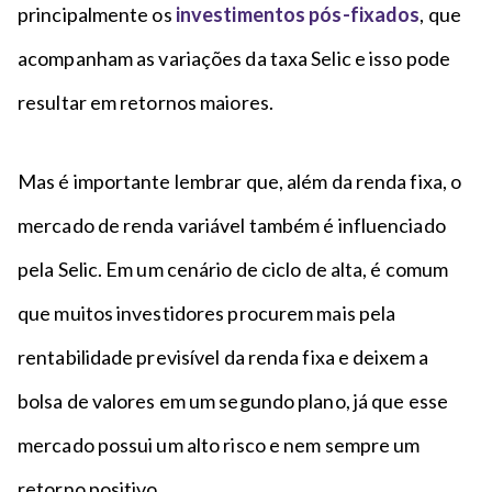
principalmente os
investimentos pós-fixados
, que
acompanham as variações da taxa Selic e isso pode
resultar em retornos maiores.
Mas é importante lembrar que, além da renda fixa, o
mercado de renda variável também é influenciado
pela Selic. Em um cenário de ciclo de alta, é comum
que muitos investidores procurem mais pela
rentabilidade previsível da renda fixa e deixem a
bolsa de valores em um segundo plano, já que esse
mercado possui um alto risco e nem sempre um
retorno positivo.