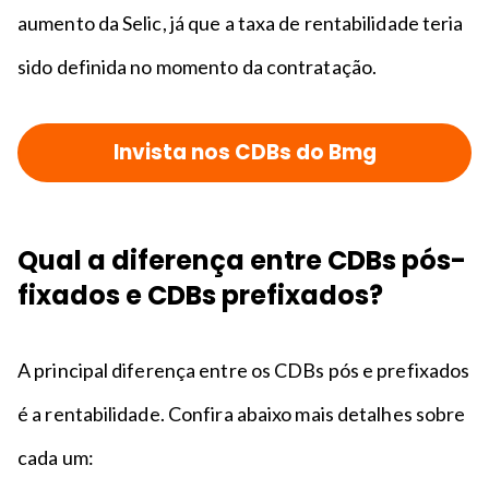
aumento da Selic, já que a taxa de rentabilidade teria
sido definida no momento da contratação.
Invista nos CDBs do Bmg
Qual a diferença entre CDBs pós-
fixados e CDBs prefixados?
A principal diferença entre os CDBs pós e prefixados
é a rentabilidade. Confira abaixo mais detalhes sobre
cada um: