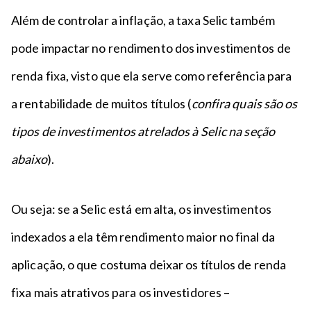
Além de controlar a inflação, a taxa Selic também
pode impactar no rendimento dos investimentos de
renda fixa, visto que ela serve como referência para
a rentabilidade de muitos títulos (
confira quais são os
tipos de investimentos atrelados à Selic na seção
abaixo
).
Ou seja: se a Selic está em alta, os investimentos
indexados a ela têm rendimento maior no final da
aplicação, o que costuma deixar os títulos de renda
fixa mais atrativos para os investidores –