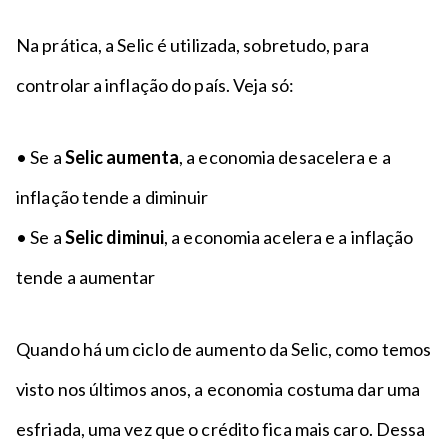
Na prática, a Selic é utilizada, sobretudo, para
controlar a inflação do país. Veja só:
• Se a
Selic aumenta
, a economia desacelera e a
inflação tende a diminuir
• Se a
Selic diminui
, a economia acelera e a inflação
tende a aumentar
Quando há um ciclo de aumento da Selic, como temos
visto nos últimos anos, a economia costuma dar uma
esfriada, uma vez que o crédito fica mais caro. Dessa