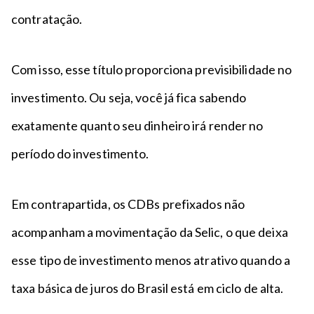
contratação.
Com isso, esse título proporciona previsibilidade no
investimento. Ou seja, você já fica sabendo
exatamente quanto seu dinheiro irá render no
período do investimento.
Em contrapartida, os CDBs prefixados não
acompanham a movimentação da Selic, o que deixa
esse tipo de investimento menos atrativo quando a
taxa básica de juros do Brasil está em ciclo de alta.