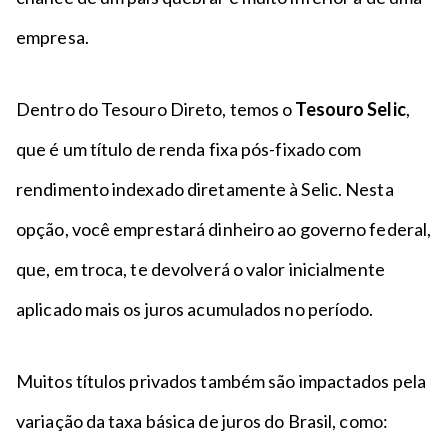
empresa.
Dentro do Tesouro Direto, temos o
Tesouro Selic
,
que é um título de renda fixa pós-fixado com
rendimento indexado diretamente à Selic. Nesta
opção, você emprestará dinheiro ao governo federal,
que, em troca, te devolverá o valor inicialmente
aplicado mais os juros acumulados no período.
Muitos títulos privados também são impactados pela
variação da taxa básica de juros do Brasil, como: