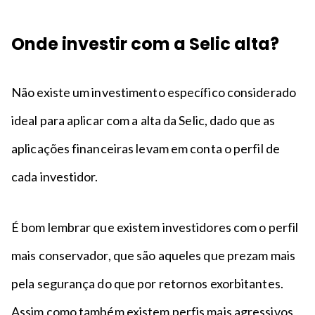
Onde investir com a Selic alta?
Não existe um investimento específico considerado
ideal para aplicar com a alta da Selic, dado que as
aplicações financeiras levam em conta o perfil de
cada investidor.
É bom lembrar que existem investidores com o perfil
mais conservador, que são aqueles que prezam mais
pela segurança do que por retornos exorbitantes.
Assim como também existem perfis mais agressivos,