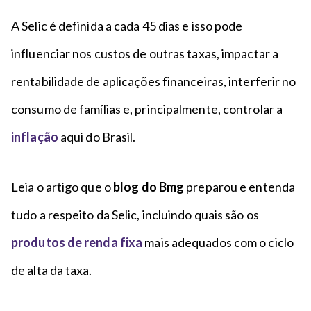
A Selic é definida a cada 45 dias e isso pode
influenciar nos custos de outras taxas, impactar a
rentabilidade de aplicações financeiras, interferir no
consumo de famílias e, principalmente, controlar a
inflação
aqui do Brasil.
Leia o artigo que o
blog do Bmg
preparou e entenda
tudo a respeito da Selic, incluindo quais são os
produtos de renda fixa
mais adequados com o ciclo
de alta da taxa.