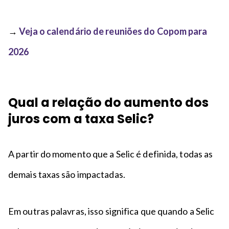
→
Veja o calendário de reuniões do Copom para
2026
Qual a relação do aumento dos
juros com a taxa Selic?
A partir do momento que a Selic é definida, todas as
demais taxas são impactadas.
Em outras palavras, isso significa que quando a Selic