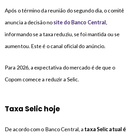
Após o término da reunião do segundo dia, o comitê
anuncia a decisão no
site do Banco Central
,
informando se a taxa reduziu, se foi mantida ou se
aumentou. Este é o canal oficial do anúncio.
Para 2026, a expectativa do mercado é de que o
Copom comece a reduzir a Selic.
Taxa Selic hoje
De acordo com o Banco Central, a
taxa Selic atual é