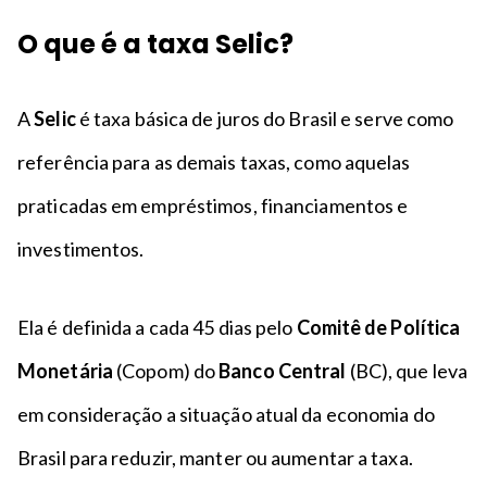
O que é a taxa Selic?
A
Selic
é taxa básica de juros do Brasil e serve como
referência para as demais taxas, como aquelas
praticadas em empréstimos, financiamentos e
investimentos.
Ela é definida a cada 45 dias pelo
Comitê de Política
Monetária
(Copom) do
Banco Central
(BC), que leva
em consideração a situação atual da economia do
Brasil para reduzir, manter ou aumentar a taxa.