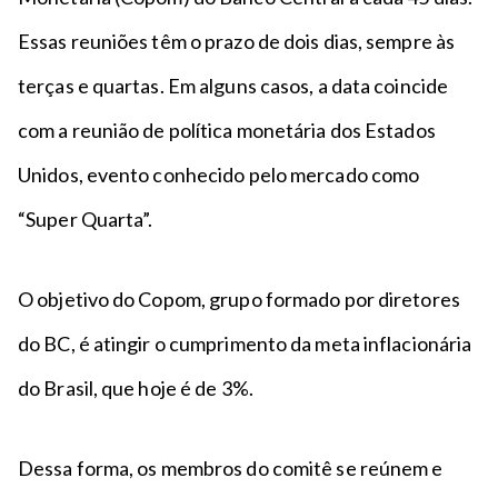
Essas reuniões têm o prazo de dois dias, sempre às
terças e quartas. Em alguns casos, a data coincide
com a reunião de política monetária dos Estados
Unidos, evento conhecido pelo mercado como
“Super Quarta”.
O objetivo do Copom, grupo formado por diretores
do BC, é atingir o cumprimento da meta inflacionária
do Brasil, que hoje é de 3%.
Dessa forma, os membros do comitê se reúnem e