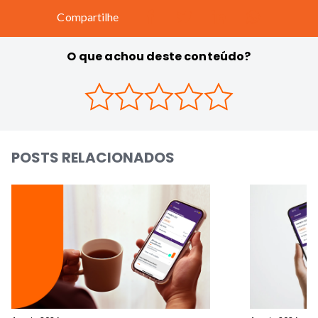
Compartilhe
O que achou deste conteúdo?
POSTS RELACIONADOS