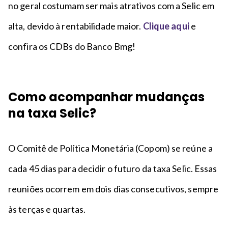
no geral costumam ser mais atrativos com a Selic em
alta, devido à rentabilidade maior.
Clique aqui
e
confira os CDBs do Banco Bmg!
Como acompanhar mudanças
na taxa Selic?
O Comitê de Política Monetária (Copom) se reúne a
cada 45 dias para decidir o futuro da taxa Selic. Essas
reuniões ocorrem em dois dias consecutivos, sempre
às terças e quartas.