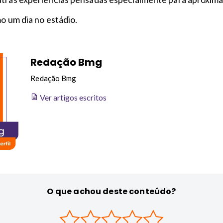
mo um dia no estádio.
Redação Bmg
Redação Bmg
Ver artigos escritos
O que achou deste conteúdo?