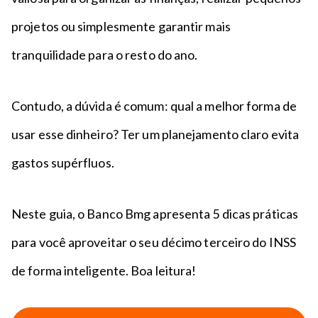
projetos ou simplesmente garantir mais
tranquilidade para o resto do ano.
Contudo, a dúvida é comum: qual a melhor forma de
usar esse dinheiro? Ter um planejamento claro evita
gastos supérfluos.
Neste guia, o Banco Bmg apresenta 5 dicas práticas
para você aproveitar o seu décimo terceiro do INSS
de forma inteligente. Boa leitura!