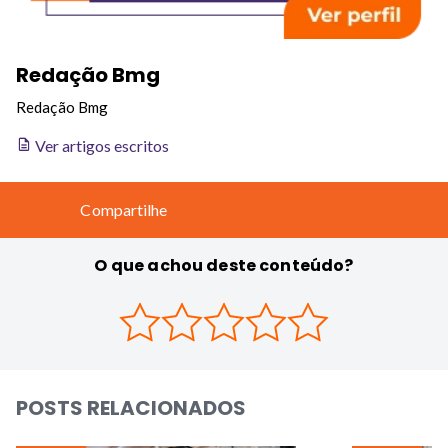
Redação Bmg
Redação Bmg
Ver artigos escritos
Compartilhe
O que achou deste conteúdo?
POSTS RELACIONADOS