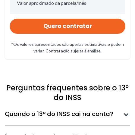
Valor aproximado da parcela/mês
Quero contratar
*Os valores apresentados são apenas estimativas e podem
variar. Contratação sujeita à análise.
Perguntas frequentes sobre o 13º
do INSS
Quando o 13º do INSS cai na conta?