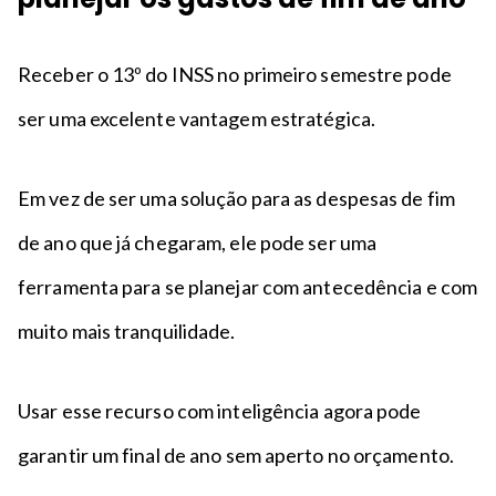
Receber o 13º do INSS no primeiro semestre pode
ser uma excelente vantagem estratégica.
Em vez de ser uma solução para as despesas de fim
de ano que já chegaram, ele pode ser uma
ferramenta para se planejar com antecedência e com
muito mais tranquilidade.
Usar esse recurso com inteligência agora pode
garantir um final de ano sem aperto no orçamento.