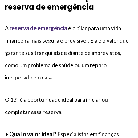
reserva de emergência
A
reserva de emergência
é o pilar para uma vida
financeira mais segura e previsível. Ela é o valor que
garante sua tranquilidade diante de imprevistos,
como um problema de saúde ou um reparo
inesperado em casa.
O 13º é a oportunidade ideal para iniciar ou
completar essa reserva.
•
Qual o valor ideal?
Especialistas em finanças