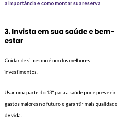
a importância e como montar sua reserva
3. Invista em sua saúde e bem-
estar
Cuidar de si mesmo é um dos melhores
investimentos.
Usar uma parte do 13º para a saúde pode prevenir
gastos maiores no futuro e garantir mais qualidade
de vida.