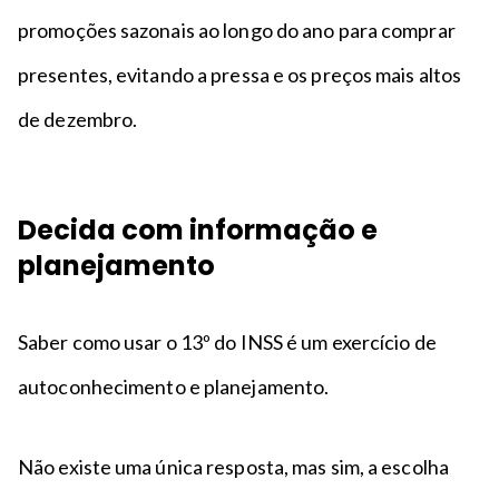
promoções sazonais ao longo do ano para comprar
presentes, evitando a pressa e os preços mais altos
de dezembro.
Decida com informação e
planejamento
Saber como usar o 13º do INSS é um exercício de
autoconhecimento e planejamento.
Não existe uma única resposta, mas sim, a escolha