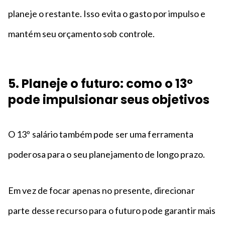
planeje o restante. Isso evita o gasto por impulso e
mantém seu orçamento sob controle.
5. Planeje o futuro: como o 13º
pode impulsionar seus objetivos
O 13º salário também pode ser uma ferramenta
poderosa para o seu planejamento de longo prazo.
Em vez de focar apenas no presente, direcionar
parte desse recurso para o futuro pode garantir mais