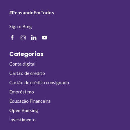
#PensandoEmTodos
Siga o Bmg
Categorias
Conta digital
Cartão de crédito
Cartão de crédito consignado
Empréstimo
Educação Financeira
Open Banking
Investimento