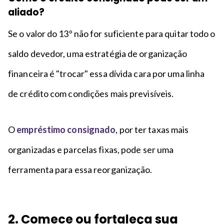
aliado?
Se o valor do 13º não for suficiente para quitar todo o
saldo devedor, uma estratégia de organização
financeira é "trocar" essa dívida cara por uma linha
de crédito com condições mais previsíveis.
O
empréstimo consignado
, por ter taxas mais
organizadas e parcelas fixas, pode ser uma
ferramenta para essa reorganização.
2. Comece ou fortaleça sua