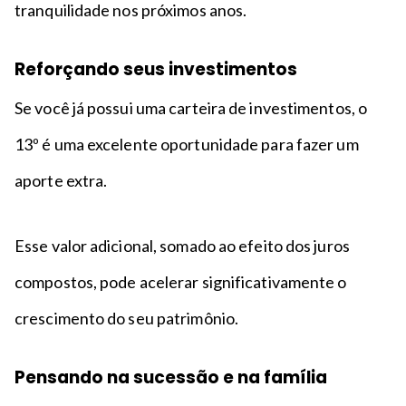
tranquilidade nos próximos anos.
Reforçando seus investimentos
Se você já possui uma carteira de investimentos, o
13º é uma excelente oportunidade para fazer um
aporte extra.
Esse valor adicional, somado ao efeito dos juros
compostos, pode acelerar significativamente o
crescimento do seu patrimônio.
Pensando na sucessão e na família