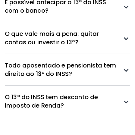
É possível antecipar o 13º do INSS
com o banco?
O que vale mais a pena: quitar
contas ou investir o 13º?
Todo aposentado e pensionista tem
direito ao 13º do INSS?
O 13º do INSS tem desconto de
Imposto de Renda?