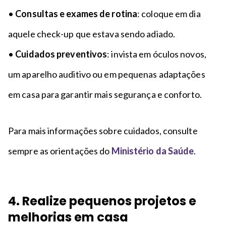
•
Consultas e exames de rotina
: coloque em dia
aquele check-up que estava sendo adiado.
•
Cuidados preventivos
: invista em óculos novos,
um aparelho auditivo ou em pequenas adaptações
em casa para garantir mais segurança e conforto.
Para mais informações sobre cuidados, consulte
sempre as orientações do
Ministério da Saúde
.
4. Realize pequenos projetos e
melhorias em casa