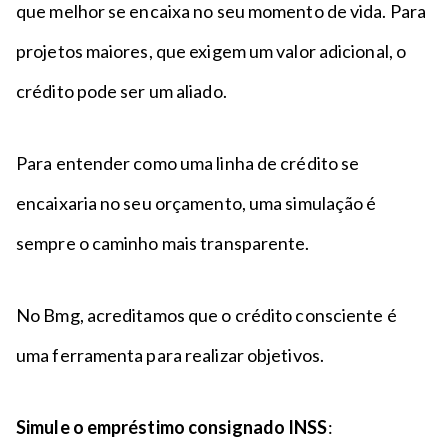
que melhor se encaixa no seu momento de vida. Para
projetos maiores, que exigem um valor adicional, o
crédito pode ser um aliado.
Para entender como uma linha de crédito se
encaixaria no seu orçamento, uma simulação é
sempre o caminho mais transparente.
No Bmg, acreditamos que o crédito consciente é
uma ferramenta para realizar objetivos.
Simule o empréstimo consignado INSS
: