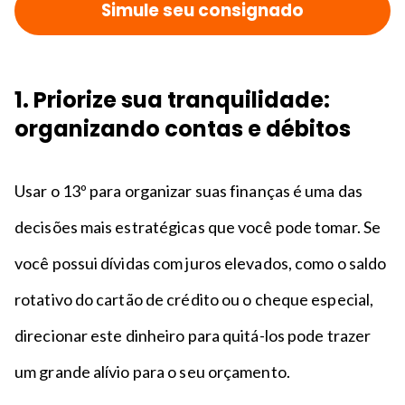
Simule seu consignado
1. Priorize sua tranquilidade:
organizando contas e débitos
Usar o 13º para organizar suas finanças é uma das
decisões mais estratégicas que você pode tomar. Se
você possui dívidas com juros elevados, como o saldo
rotativo do cartão de crédito ou o cheque especial,
direcionar este dinheiro para quitá-los pode trazer
um grande alívio para o seu orçamento.