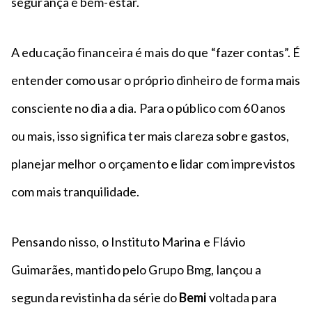
segurança e bem-estar.
A educação financeira é mais do que “fazer contas”. É
entender como usar o próprio dinheiro de forma mais
consciente no dia a dia. Para o público com 60 anos
ou mais, isso significa ter mais clareza sobre gastos,
planejar melhor o orçamento e lidar com imprevistos
com mais tranquilidade.
Pensando nisso, o Instituto Marina e Flávio
Guimarães, mantido pelo Grupo Bmg, lançou a
segunda revistinha da série do
Bemi
voltada para