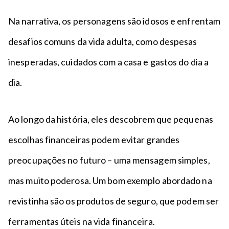
Na narrativa, os personagens são idosos e enfrentam
desafios comuns da vida adulta, como despesas
inesperadas, cuidados com a casa e gastos do dia a
dia.
Ao longo da história, eles descobrem que pequenas
escolhas financeiras podem evitar grandes
preocupações no futuro – uma mensagem simples,
mas muito poderosa. Um bom exemplo abordado na
revistinha são os produtos de seguro, que podem ser
ferramentas úteis na vida financeira.