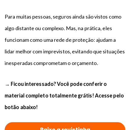
Para muitas pessoas, seguros ainda são vistos como
algo distante ou complexo. Mas, na prática, eles
funcionam como uma rede de proteção: ajudam a
lidar melhor com imprevistos, evitando que situações
inesperadas comprometam o orçamento.
→
Ficou interessado? Você pode conferir o
material completo totalmente grátis! Acesse pelo
botão abaixo!
Baixe a revistinha