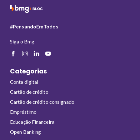
#PensandoEmTodos
Siga o Bmg
Categorias
Conta digital
Cartão de crédito
Cartão de crédito consignado
Empréstimo
Educação Financeira
Open Banking