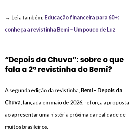
→ Leia também:
Educação financeira para 60+:
conheça a revistinha Bemi – Um pouco de Luz
“Depois da Chuva”: sobre o que
fala a 2ª revistinha do Bemi?
A segunda edição da revistinha,
Bemi – Depois da
Chuva
, lançada em maio de 2026, reforça a proposta
ao apresentar uma história próxima da realidade de
muitos brasileiros.