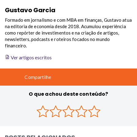
Gustavo Garcia
Formado em jornalismo e com MBA em finanças, Gustavo atua
na editoria de economia desde 2018. Acumulou experiência
como repórter de investimentos e na criação de artigos,
newsletters, podcasts e roteiros focados no mundo
financeiro.
Ver artigos escritos
Compartilhe
O que achou deste conteúdo?