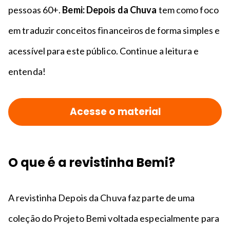
pessoas 60+.
Bemi: Depois da Chuva
tem como foco
em traduzir conceitos financeiros de forma simples e
acessível para este público. Continue a leitura e
entenda!
Acesse o material
O que é a revistinha Bemi?
A revistinha Depois da Chuva faz parte de uma
coleção do Projeto Bemi voltada especialmente para