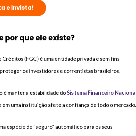
a e invista!
e por que ele existe?
 Créditos (FGC) é uma entidade privada e sem fins
 proteger os investidores e correntistas brasileiros.
vo é manter a estabilidade do
Sistema Financeiro Naciona
e em uma instituição afete a confiança de todo o mercado
a espécie de "seguro" automático para os seus