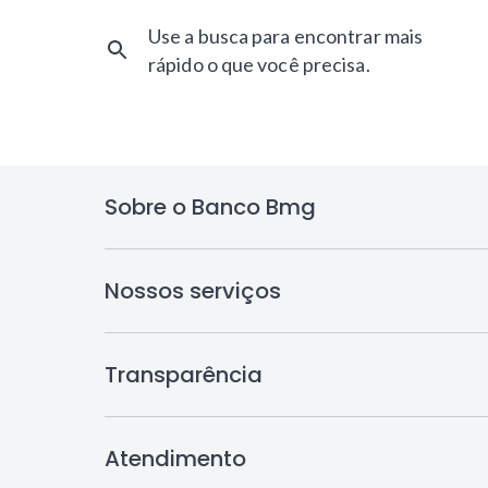
Use a busca para encontrar mais
rápido o que você precisa.
Sobre o Banco Bmg
Nossos serviços
Transparência
Atendimento