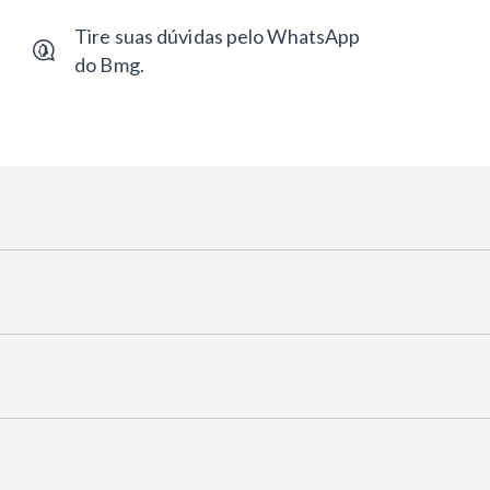
Tire suas dúvidas pelo WhatsApp
do Bmg.