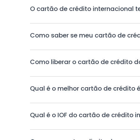
de
O cartão de crédito internacional
Crédito
Internacional
Como saber se meu cartão de crédi
Como liberar o cartão de crédito 
Qual é o melhor cartão de crédito é
Qual é o IOF do cartão de crédito 