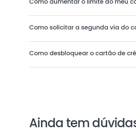
Como aumentar o limite do meu car
Como solicitar a segunda via do ca
Como desbloquear o cartão de cré
Ainda tem dúvida