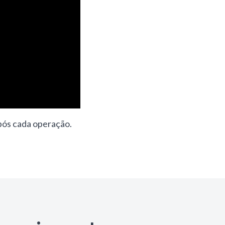
após cada operação.