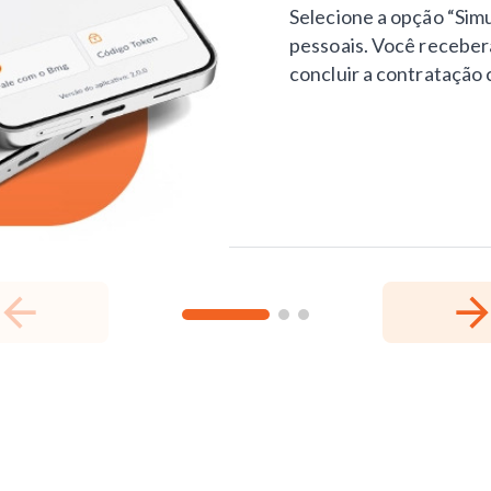
Selecione a opção “Simu
pessoais. Você receber
concluir a contratação