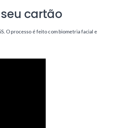
 seu cartão
S. O processo é feito com biometria facial e