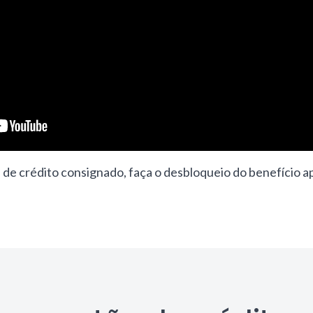
 de crédito consignado, faça o desbloqueio do benefício 