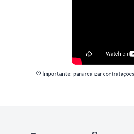
Importante:
para realizar contratações