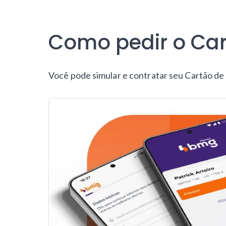
Como pedir o Ca
Você pode simular e contratar seu Cartão de