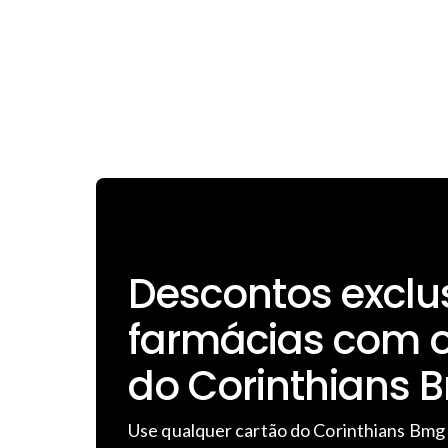
Descontos exclu
farmácias com o
do Corinthians 
Use qualquer cartão do Corinthians Bmg