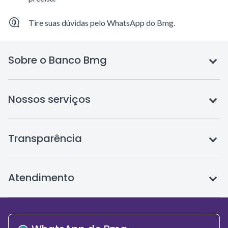
Tire suas dúvidas pelo WhatsApp do Bmg.
Sobre o Banco Bmg
Nossos serviços
Transparência
Atendimento