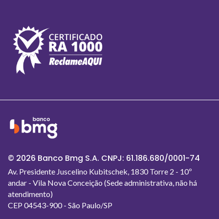
© 2026 Banco Bmg S.A. CNPJ: 61.186.680/0001-74
Av. Presidente Juscelino Kubitschek, 1830 Torre 2 - 10º
andar - Vila Nova Conceição (Sede administrativa, não há
atendimento)
CEP 04543-900 - São Paulo/SP